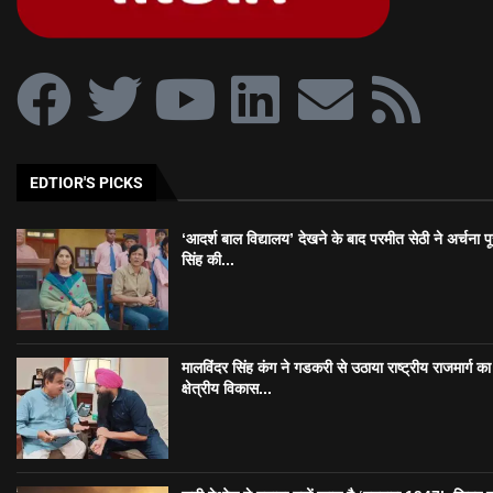
EDTIOR'S PICKS
‘आदर्श बाल विद्यालय’ देखने के बाद परमीत सेठी ने अर्चना प
सिंह की...
मालविंदर सिंह कंग ने गडकरी से उठाया राष्ट्रीय राजमार्ग का मु
क्षेत्रीय विकास...