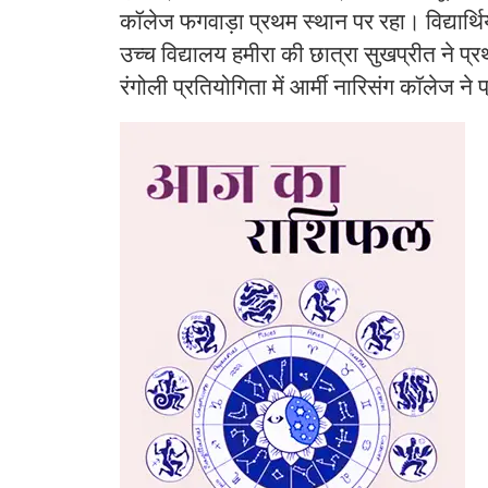
कॉलेज फगवाड़ा प्रथम स्थान पर रहा। विद्यार्थिय
उच्च विद्यालय हमीरा की छात्रा सुखप्रीत ने प्
रंगोली प्रतियोगिता में आर्मी नारिसंग कॉलेज ने