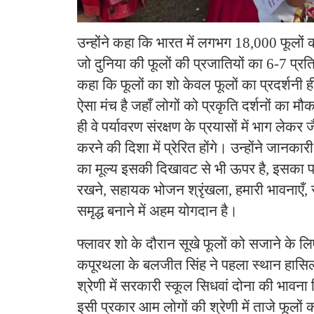
उन्होंने कहा कि भारत में लगभग 18,000 फूलों की
जो दुनिया की फूलों की प्रजातियों का 6-7 प्रतिश
कहा कि फूलों का शो केवल फूलों का प्रदर्शनी ह
ऐसा मंच है जहाँ लोगों को प्रकृति दर्शनों का 
ही वे पर्यावरण संरक्षण के प्रयासों में भाग लेकर
करने की दिशा में प्रेरित होंगे। उन्होंने जानकार
का मूल्य इसकी दिखावट से भी ऊपर है, इसका प
रखने, सहायक भोजन श्रृंखला, हमारी भावनाएँ, 
समृद्ध बनाने में अहम योगदान है।
फ्लावर शो के दौरान सूखे फूलों को सजाने के लिए
कपूरथला के बलजीत सिंह ने पहला स्थान हासिल
श्रेणी में सरकारी स्कूल सिधवां दोना की भावना
इसी प्रकार आम लोगों की श्रेणी में ताजे फूलों