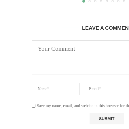
LEAVE A COMMEN
Save my name, email, and website in this browser for t