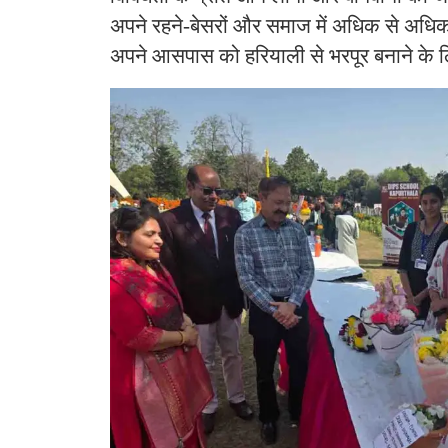
अपने रहने-बेसरों और समाज में अधिक से अधि
अपने आसपास को हरियाली से भरपूर बनाने के ल