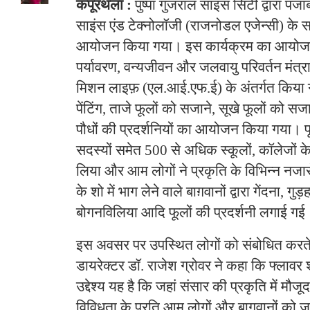
कपूरथला :
पुष्पा गुजराल साइंस सिटी द्वारा पं
साइंस एंड टेक्नोलॉजी (राजनोडल एजेन्सी) के
आयोजन किया गया। इस कार्यक्रम का आयोज
पर्यावरण, वन्यजीवन और जलवायु परिवर्तन मंत्रा
मिशन लाइफ़ (एल.आई.एफ.ई) के अंतर्गत किया 
पेंटिंग, ताजे फूलों को सजाने, सूखे फूलों को सज
पौधों की प्रदर्शनियों का आयोजन किया गया। फूल
सदस्यों समेत 500 से अधिक स्कूलों, कॉलेजों के छ
लिया और आम लोगों ने प्रकृति के विभिन्न नजा
के शो में भाग लेने वाले बाग़वानों द्वारा गेंदना,
बोगनविलिया आदि फूलों की प्रदर्शनी लगाई गई
इस अवसर पर उपस्थित लोगों को संबोधित करते 
डायरेक्टर डॉ. राजेश ग्रोवर ने कहा कि फ्लावर
उद्देश्य यह है कि जहां संसार की प्रकृति में मौजूद
विविधता के प्रति आम लोगों और बागवानों को ज