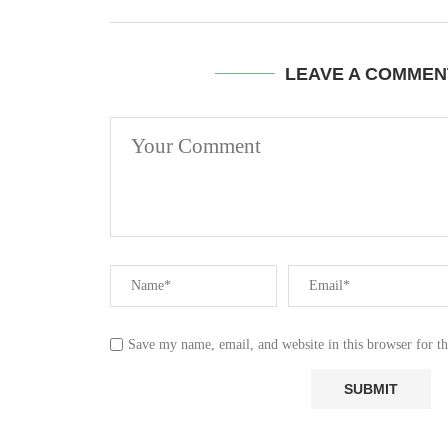
LEAVE A COMMEN
Save my name, email, and website in this browser for t