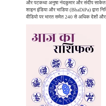
और पटकथा अनुषा नंदकुमार और संदीप साकेत न
शाइन इंडिया और भाडिपा (BhaDiPa) द्वारा निर्
वीडियो पर भारत समेत 240 से अधिक देशों और क्षे