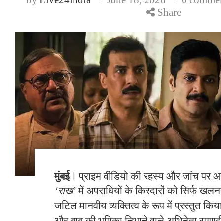
Share
मुंबई।
प्राइम वीडियो की रहस्य और जांच पर आ
‘राख’
में अपराधियों के किरदारों को सिर्फ खलना
जटिल मानवीय व्यक्तित्व के रूप में प्रस्तुत किया
और बाबू की भूमिका निभाने वाले अभिनेता र