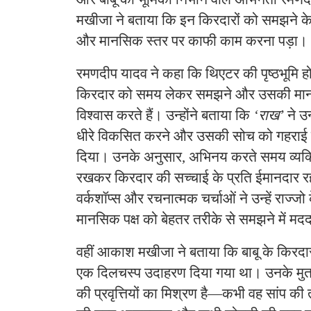
मखीजा ने बताया कि इन किरदारों को समझने के ल
और मानसिक स्तर पर काफी काम करना पड़ा।
रमणदीप यादव ने कहा कि थिएटर की पृष्ठभूमि हो
किरदार को समय लेकर समझने और उसकी मानस
विश्वास करते हैं। उन्होंने बताया कि
‘राख’
ने उन
धीरे विकसित करने और उसकी सोच को गहराई 
दिया। उनके अनुसार, अभिनय करते समय व्यक
रखकर किरदार की सच्चाई के प्रति ईमानदार रह
वर्कशॉप्स और रचनात्मक चर्चाओं ने उन्हें राज्
मानसिक पक्ष को बेहतर तरीके से समझने में म
वहीं आकाश मखीजा ने बताया कि बाबू के किरदार
एक दिलचस्प उदाहरण दिया गया था। उनके मुता
की प्रवृत्तियों का मिश्रण है—कभी वह सांप क