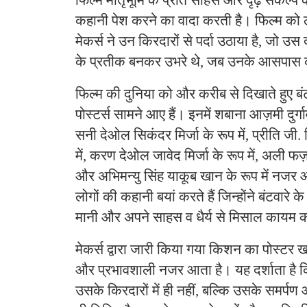
फिल्म मातृभूमि के प्रति साहस और दृढ़ संकल्प 
कहानी पेश करने का वादा करती है। फिल्म को ल
मेकर्स ने उन किरदारों से पर्दा उठाया है, जो उस
के प्रतीक बनकर उभरे थे, जब उनके आसपास क
फिल्म की दुनिया को और करीब से दिखाते हुए बं
पोस्टर्स सामने आए हैं। इनमें शबाना आज़मी दुर्गाव
सनी देओल सिकंदर मिर्जा के रूप में, प्रीति जी. 
में, करण देओल जावेद मिर्जा के रूप में, अली फ
और अभिमन्यु सिंह याकूब खान के रूप में नजर आ र
लोगों की कहानी बयां करते हैं जिन्होंने बंटवारे क
मानी और अपने साहस व धैर्य से मिसाल कायम 
मेकर्स द्वारा जारी किया गया किशन का पोस्टर
और प्रभावशाली नजर आता है। यह दर्शाता है 
उसके किरदारों में ही नहीं, बल्कि उसके समर्पण