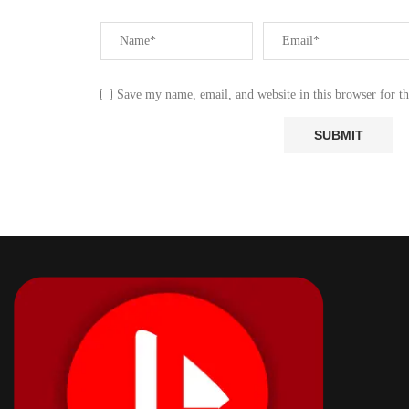
Save my name, email, and website in this browser for t