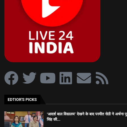
EDTIOR'S PICKS
‘आदर्श बाल विद्यालय’ देखने के बाद परमीत सेठी ने अर्चना प
सिंह की...