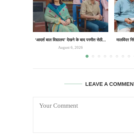
‘आदर्श बाल विद्यालय’ देखने के बाद परमीत सेठी...
मालविंदर सि
August 6, 2026
LEAVE A COMMEN