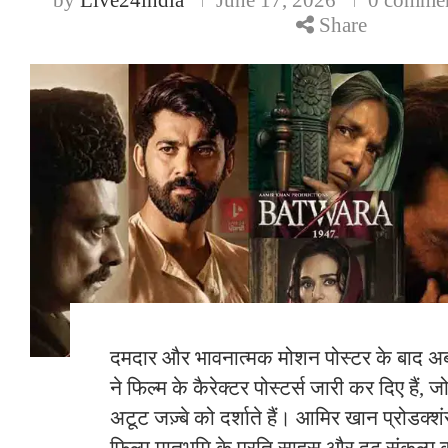
Share
दमदार और भावनात्मक मोशन पोस्टर के बाद अब 
ने फिल्म के कैरेक्टर पोस्टर्स जारी कर दिए हैं
अटूट जज़्बे को दर्शाते हैं। आमिर खान प्रोडक्श