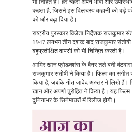
भी निहित है। हर चेहरा अपने भावों और उपस्थि
कहता है, जिसने इस दिलचस्प कहानी को बड़े पर्
को और बढ़ा दिया है।
राष्ट्रीय पुरस्कार विजेता निर्देशक राजकुमार संतोष
1947 लगभग तीन दशक बाद राजकुमार संतोष
बहुप्रतीक्षित वापसी को भी चिन्हित करती है।
आमिर खान प्रोडक्शंस के बैनर तले बनी बंटवार
राजकुमार संतोषी ने किया है। फिल्म का संगीत 
किया है, जबकि गीत जावेद अख्तर ने लिखे हैं। 
खान और अपर्णा पुरोहित ने किया है। यह फिल्
दुनियाभर के सिनेमाघरों में रिलीज होगी।