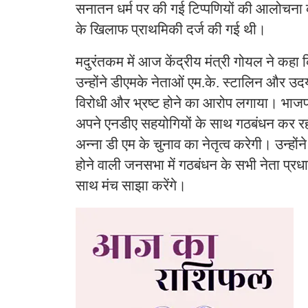
सनातन धर्म पर की गई टिप्पणियों की आलोचना
के खिलाफ प्राथमिकी दर्ज की गई थी।
मदुरंतकम में आज केंद्रीय मंत्री गोयल ने कहा
उन्होंने डीएमके नेताओं एम.के. स्टालिन और उदय
विरोधी और भ्रष्ट होने का आरोप लगाया। भाजपा 
अपने एनडीए सहयोगियों के साथ गठबंधन कर र
अन्‍ना डी एम के चुनाव का नेतृत्व करेगी। उन्हों
होने वाली जनसभा में गठबंधन के सभी नेता प्रधानम
साथ मंच साझा करेंगे।