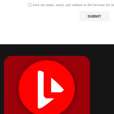
Save my name, email, and website in this browser for t