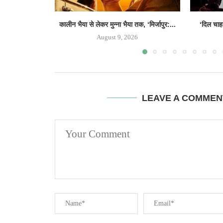
कालीन भैया से लेकर मुन्ना भैया तक, ‘मिर्जापुर:...
‘दिल चाहत
August 9, 2026
LEAVE A COMMEN