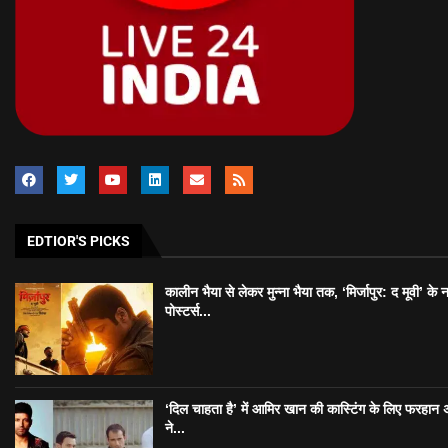
EDTIOR'S PICKS
कालीन भैया से लेकर मुन्ना भैया तक, ‘मिर्जापुर: द मूवी’ के 
पोस्टर्स...
‘दिल चाहता है’ में आमिर खान की कास्टिंग के लिए फरहान
ने...