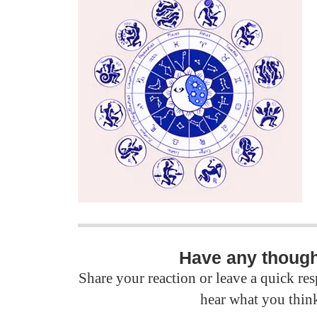
Have any thoug
Share your reaction or leave a quick r
hear what you thin