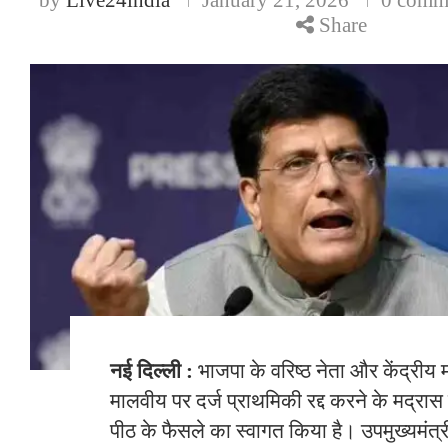
Share
नई दिल्ली :
भाजपा के वरिष्ठ नेता और केंद्रीय 
मालवीय पर दर्ज प्राथमिकी रद्द करने के मद्रास
पीठ के फैसले का स्वागत किया है। उपमुख्यमंत