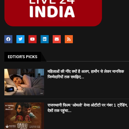
EDTIOR'S PICKS
महिलाओं की नींद क्यों है अलग, हार्मोन से लेकर मानसिक
जिम्मेदारियों तक समझिए...
राजस्थानी फिल्म ‘ओमलो’ वेव्स ओटीटी पर नंबर 1 ट्रेंडिंग
देशों तक पहुंचा...