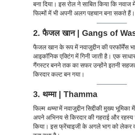
बना दिया। इस रोल ने साबित किया कि नवाज मे
फिल्मों में भी अपनी अलग पहचान बना सकते हैं।
2. फैजल खान | Gangs of W
फैजल खान के रूप में नवाजुद्दीन की परफॉर्मेंस
आइकॉनिक एक्टिंग में गिनी जाती है। एक साधार
गैंगस्टर बनने तक का सफर उन्होंने इतनी सहज
किरदार कल्ट बन गया।
3. थम्मा | Thamma
फिल्म
थम्मा
में नवाजुद्दीन सिद्दीकी मुख्य भूमिका 
अपने अभिनय से किरदार की गहराई और रहस्य क
किया। इस फ्रेंचाइजी के अगले भाग को लेकर दर