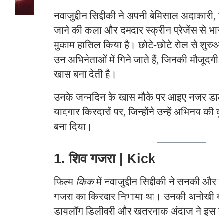
नवाजुद्दीन सिद्दीकी ने अपनी बेमिसाल अदाकारी, क
जाने की कला और दमदार स्क्रीन प्रेजेंस से भ
मुकाम हासिल किया है। छोटे-छोटे रोल से शु
उन अभिनेताओं में गिने जाते हैं, जिनकी मौजूद
खास बना देती है।
उनके जन्मदिन के खास मौके पर आइए नजर डाल
यादगार किरदारों पर, जिन्होंने उन्हें अभिनय क
बना दिया।
1. शिव गजरा | Kick
फिल्म
किक
में नवाजुद्दीन सिद्दीकी ने सनकी औ
गजरा का किरदार निभाया था। उनकी अनोखी बॉड
डायलॉग डिलीवरी और खतरनाक अंदाज ने इस क