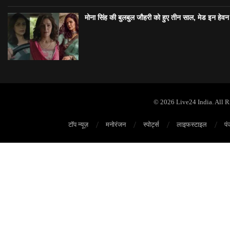
मोना सिंह की बुलबुल जौहरी को हुए तीन साल, मेड इन हेवन
© 2026 Live24 India. All 
टॉप न्यूज़
मनोरंजन
स्पोर्ट्स
लाइफस्टाइल
पं