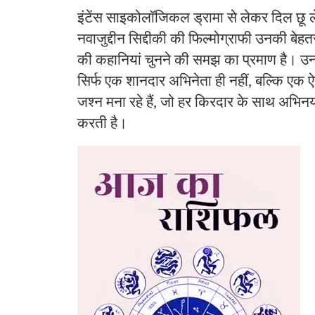
इंटेंस साइकोलॉजिकल ड्रामा से लेकर दिल छू ल
नवाजुद्दीन सिद्दीकी की फिल्मोग्राफी उनकी 
की कहानियां चुनने की समझ का प्रमाण है। उन
सिर्फ एक शानदार अभिनेता ही नहीं, बल्कि एक ऐस
जश्न मना रहे हैं, जो हर किरदार के साथ अभ
करती है।