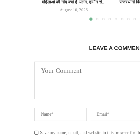
महिलाओं की नींद क्यों है अलग, हार्मोन से...
राजस्थानी फि
August 10, 2026
LEAVE A COMMEN
Save my name, email, and website in this browser for t