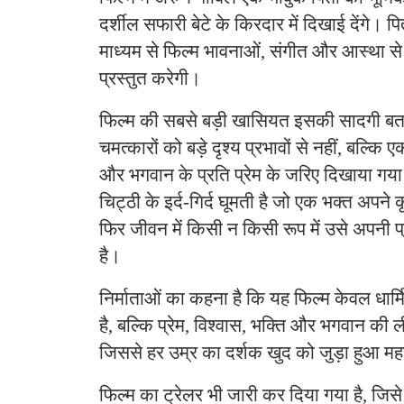
दर्शील सफारी बेटे के किरदार में दिखाई देंगे। पित
माध्यम से फिल्म भावनाओं, संगीत और आस्था से 
प्रस्तुत करेगी।
फिल्म की सबसे बड़ी खासियत इसकी सादगी बताई
चमत्कारों को बड़े दृश्य प्रभावों से नहीं, बल्कि
और भगवान के प्रति प्रेम के जरिए दिखाया गय
चिट्ठी के इर्द-गिर्द घूमती है जो एक भक्त अपने
फिर जीवन में किसी न किसी रूप में उसे अपनी प्
है।
निर्माताओं का कहना है कि यह फिल्म केवल धार
है, बल्कि प्रेम, विश्वास, भक्ति और भगवान की
जिससे हर उम्र का दर्शक खुद को जुड़ा हुआ म
फिल्म का ट्रेलर भी जारी कर दिया गया है, जिसे 