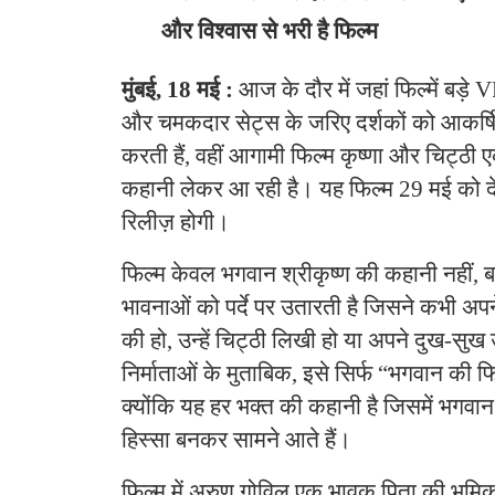
और विश्वास से भरी है फिल्म
मुंबई, 18 मई :
आज के दौर में जहां फिल्में बड़
और चमकदार सेट्स के जरिए दर्शकों को आकर्
करती हैं, वहीं आगामी फिल्म कृष्णा और चिट्
कहानी लेकर आ रही है। यह फिल्म 29 मई को देश
रिलीज़ होगी।
फिल्म केवल भगवान श्रीकृष्ण की कहानी नहीं, 
भावनाओं को पर्दे पर उतारती है जिसने कभी अप
की हो, उन्हें चिट्ठी लिखी हो या अपने दुख-सुख उ
निर्माताओं के मुताबिक, इसे सिर्फ “भगवान की फ
क्योंकि यह हर भक्त की कहानी है जिसमें भगवा
हिस्सा बनकर सामने आते हैं।
फिल्म में अरुण गोविल एक भावुक पिता की भूमि