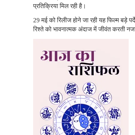
प्रतिक्रिया मिल रही है।
29 मई को रिलीज होने जा रही यह फिल्म बड़े पर
रिश्ते को भावनात्मक अंदाज में जीवंत करती 