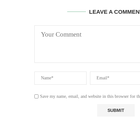
LEAVE A COMMEN
Save my name, email, and website in this browser for t