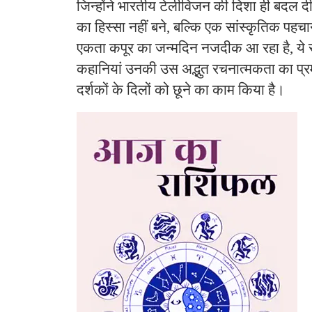
जिन्होंने भारतीय टेलीविजन की दिशा ही बदल दी
का हिस्सा नहीं बने, बल्कि एक सांस्कृतिक पहच
एकता कपूर का जन्मदिन नजदीक आ रहा है, ये स
कहानियां उनकी उस अद्भुत रचनात्मकता का प्रमा
दर्शकों के दिलों को छूने का काम किया है।