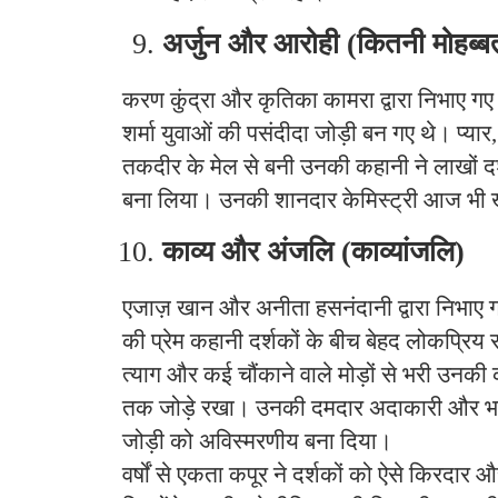
अर्जुन और आरोही (कितनी मोहब्बत
करण कुंद्रा और कृतिका कामरा द्वारा निभाए गए
शर्मा युवाओं की पसंदीदा जोड़ी बन गए थे। प्यार,
तकदीर के मेल से बनी उनकी कहानी ने लाखों दर
बना लिया। उनकी शानदार केमिस्ट्री आज भी खूब
काव्य और अंजलि (काव्यांजलि)
एजाज़ खान और अनीता हसनंदानी द्वारा निभाए 
की प्रेम कहानी दर्शकों के बीच बेहद लोकप्रिय
त्याग और कई चौंकाने वाले मोड़ों से भरी उनकी 
तक जोड़े रखा। उनकी दमदार अदाकारी और भाव
जोड़ी को अविस्मरणीय बना दिया।
वर्षों से एकता कपूर ने दर्शकों को ऐसे किरदार और 