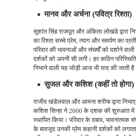
मानव और अर्चना (पवित्र रिश्ता)
सुशांत सिंह राजपूत और अंकिता लोखंडे द्वारा 
का रिश्ता सच्चे प्रेम, त्याग और समर्पण का प्
परिवार की भावनाओं और संघर्षों को दर्शाने वा
दर्शकों को अपनी सी लगी। हर कठिन परिस्थिति
निभाने वाली यह जोड़ी आज भी याद की जाती है
सुजल और कशिश (कहीं तो होगा)
राजीव खंडेलवाल और आमना शरीफ द्वारा निभा
कशिश सिन्हा ने 2000 के दशक की शुरुआत में 
स्थापित किया। परिवार के दबाव, भावनात्मक 
के बावजूद उनकी प्रेम कहानी दर्शकों को लगाता