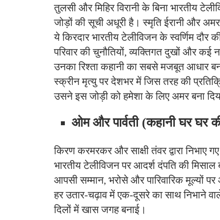
तुलसी और मिहिर विरानी के बिना भारतीय टेली
जोड़ों की सूची अधूरी है। स्मृति ईरानी और अमर 
ये किरदार भारतीय टेलीविजन के स्वर्णिम दौर 
परिवार की चुनौतियों, व्यक्तिगत दुखों और कई न
उनका रिश्ता कहानी का सबसे मजबूत आधार ब
स्क्रीन मृत्यु पर देशभर में जिस तरह की प्रतिक
उसने इस जोड़ी को हमेशा के लिए अमर बना दि
ओम और पार्वती (कहानी घर घर क
किरण करमरकर और साक्षी तंवर द्वारा निभाए ग
भारतीय टेलीविजन पर आदर्श दंपति की मिसाल 
आपसी सम्मान, भरोसे और पारिवारिक मूल्यों प
हर उतार-चढ़ाव में एक-दूसरे का साथ निभाने वाले
दिलों में खास जगह बनाई।