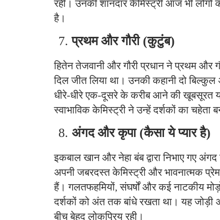
रही। उनकी शानदार केमिस्ट्री आज भी लोगों को प
है।
प्रथम और गौरी (कुटुंब)
हितेन तेजवानी और गौरी प्रधान ने प्रथम और गौरी
दिल जीत लिया था। उनकी कहानी दो बिल्कुल अ
धीरे-धीरे एक-दूसरे के करीब आने की खूबसूरत य
स्वाभाविक केमिस्ट्री ने उन्हें दर्शकों का चहेता
अंगद और कृपा (कैसा ये प्यार है)
इकबाल खान और नेहा बंब द्वारा निभाए गए अंगद 
अपनी जबरदस्त केमिस्ट्री और भावनात्मक प्रेम
हैं। गलतफहमियों, संघर्षों और कई नाटकीय मोड़
दर्शकों को अंत तक बांधे रखता था। यह जोड़ी 
बीच बेहद लोकप्रिय रही।