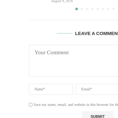
August 9, 2026
LEAVE A COMMEN
Save my name, email, and website in this browser for t