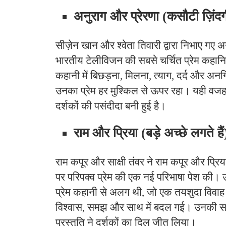
अनुराग और प्रेरणा (कसौटी ज़िंद
सीज़ेन खान और श्वेता तिवारी द्वारा निभाए गए अन
भारतीय टेलीविजन की सबसे चर्चित प्रेम कहानियो
कहानी में बिछड़ना, मिलना, त्याग, दर्द और अन
उनका प्रेम हर मुश्किल से ऊपर रहा। यही वजह
दर्शकों की पसंदीदा बनी हुई है।
राम और प्रिया (बड़े अच्छे लगते हैं
राम कपूर और साक्षी तंवर ने राम कपूर और प्रिया
पर परिपक्व प्रेम की एक नई परिभाषा पेश की।
प्रेम कहानी से अलग थी, जो एक तयशुदा विवाह 
विश्वास, समझ और साथ में बदल गई। उनकी सा
प्रस्तुति ने दर्शकों का दिल जीत लिया।