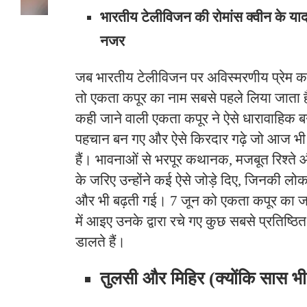
भारतीय टेलीविजन की रोमांस क्वीन के या
नजर
जब भारतीय टेलीविजन पर अविस्मरणीय प्रेम कहा
तो एकता कपूर का नाम सबसे पहले लिया जाता 
कही जाने वाली एकता कपूर ने ऐसे धारावाहिक 
पहचान बन गए और ऐसे किरदार गढ़े जो आज भी दर्श
हैं। भावनाओं से भरपूर कथानक, मजबूत रिश्ते औ
के जरिए उन्होंने कई ऐसे जोड़े दिए, जिनकी ल
और भी बढ़ती गई। 7 जून को एकता कपूर का जन्
में आइए उनके द्वारा रचे गए कुछ सबसे प्रतिष्ठित
डालते हैं।
तुलसी और मिहिर (क्योंकि सास भी