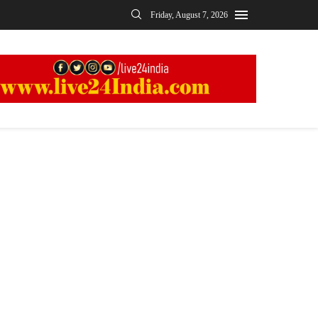
Friday, August 7, 2026