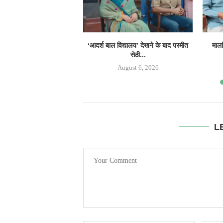
‘आदर्श बाल विद्यालय’ देखने के बाद परमीत
मालव
सेठी...
August 6, 2026
L