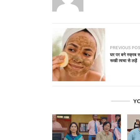
PREVIOUS PO
घर पर बने स्क्रब सर्द
रूखी त्वचा से लड़ें
YO