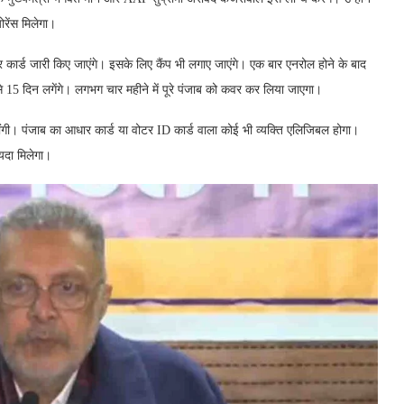
ोरेंस मिलेगा।
पर कार्ड जारी किए जाएंगे। इसके लिए कैंप भी लगाए जाएंगे। एक बार एनरोल होने के बाद
े 15 दिन लगेंगे। लगभग चार महीने में पूरे पंजाब को कवर कर लिया जाएगा।
ीं होंगी। पंजाब का आधार कार्ड या वोटर ID कार्ड वाला कोई भी व्यक्ति एलिजिबल होगा।
यदा मिलेगा।