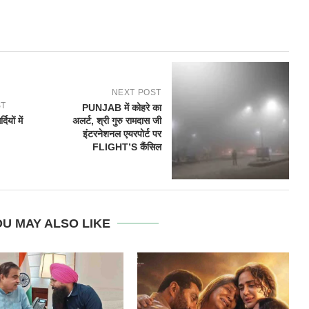
NEXT POST
ST
PUNJAB में कोहरे का
ियों में
अलर्ट, श्री गुरु रामदास जी
इंटरनेशनल एयरपोर्ट पर
FLIGHT’S कैंसिल
U MAY ALSO LIKE