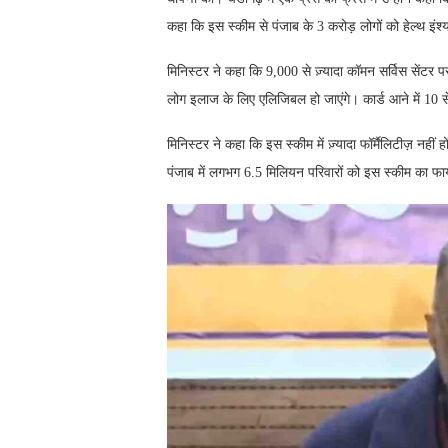
कहा कि इस स्कीम से पंजाब के 3 करोड़ लोगों को हेल्थ इंश्य
मिनिस्टर ने कहा कि 9,000 से ज़्यादा कॉमन सर्विस सेंटर 
लोग इलाज के लिए एलिजिबल हो जाएंगे। कार्ड आने में 10 स
मिनिस्टर ने कहा कि इस स्कीम में ज़्यादा फॉर्मैलिटीज़ नह
पंजाब में लगभग 6.5 मिलियन परिवारों को इस स्कीम का फा