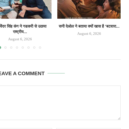
िंदर सिंह कंग ने गडकरी से उठाया
सनी देओल ने बताया क्यों खास है ‘बटवारा...
‘
राष्ट्रीय...
August 6, 2026
August 6, 2026
EAVE A COMMENT