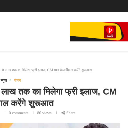
े...
 10 लाख तक का मिलेगा फ्री इलाज, CM मान-केजरीवाल करेंगे शुरूआत
 न्यूज़
पंजाब
लाख तक का मिलेगा फ्री इलाज, CM
ाल करेंगे शुरूआत
6
0 comments
86
views
Share