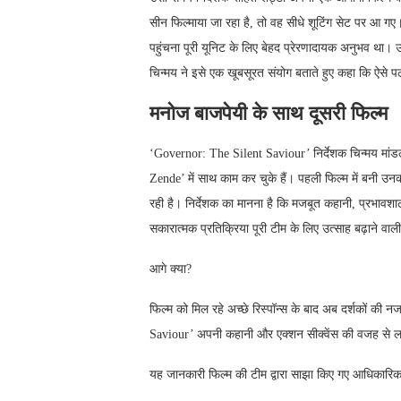
सीन फिल्माया जा रहा है, तो वह सीधे शूटिंग सेट पर आ गए
पहुंचना पूरी यूनिट के लिए बेहद प्रेरणादायक अनुभव था।
चिन्मय ने इसे एक खूबसूरत संयोग बताते हुए कहा कि ऐसे पल
मनोज बाजपेयी के साथ दूसरी फिल्म
‘Governor: The Silent Saviour’ निर्देशक चिन्मय मांड
Zende’ में साथ काम कर चुके हैं। पहली फिल्म में बनी उनक
रही है। निर्देशक का मानना है कि मजबूत कहानी, प्रभा
सकारात्मक प्रतिक्रिया पूरी टीम के लिए उत्साह बढ़ाने वाली
आगे क्या?
फिल्म को मिल रहे अच्छे रिस्पॉन्स के बाद अब दर्शकों की
Saviour’ अपनी कहानी और एक्शन सीक्वेंस की वजह से लगात
यह जानकारी फिल्म की टीम द्वारा साझा किए गए आधिकारि