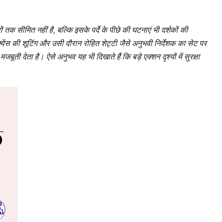
क सीमित नहीं है, बल्कि इसके पर्दे के पीछे की घटनाएं भी दर्शकों की
ीक्वेंस की शूटिंग और उसी दौरान रोहित शेट्टी जैसे अनुभवी निर्देशक का सेट पर
बूती देता है। ऐसे अनुभव यह भी दिखाते हैं कि बड़े एक्शन दृश्यों में सुरक्षा