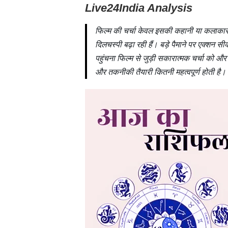
Live24India Analysis
फिल्म की चर्चा केवल इसकी कहानी या कलाकारों त
दिलचस्पी बढ़ा रही हैं। बड़े पैमाने पर एक्शन स
पहुंचना फिल्म से जुड़ी सकारात्मक चर्चा को और मज
और तकनीकी तैयारी कितनी महत्वपूर्ण होती है।