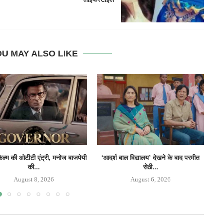
U MAY ALSO LIKE
फिल्म की ओटीटी एंट्री, मनोज बाजपेयी
‘आदर्श बाल विद्यालय’ देखने के बाद परमीत
की...
सेठी...
August 8, 2026
August 6, 2026