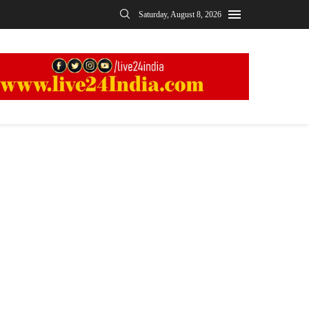
Saturday, August 8, 2026