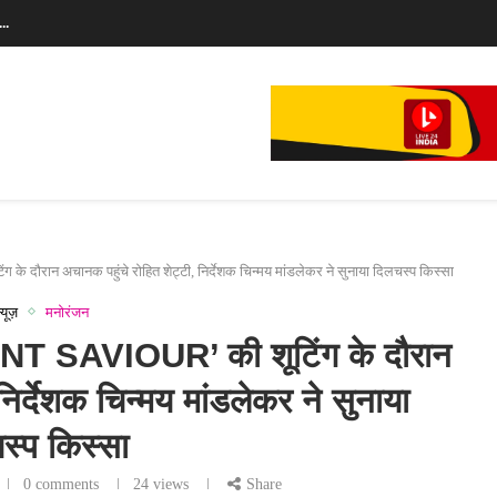
..
े...
के दौरान अचानक पहुंचे रोहित शेट्टी, निर्देशक चिन्मय मांडलेकर ने सुनाया दिलचस्प किस्सा
्यूज़
मनोरंजन
SAVIOUR’ की शूटिंग के दौरान
निर्देशक चिन्मय मांडलेकर ने सुनाया
स्प किस्सा
0 comments
24
views
Share