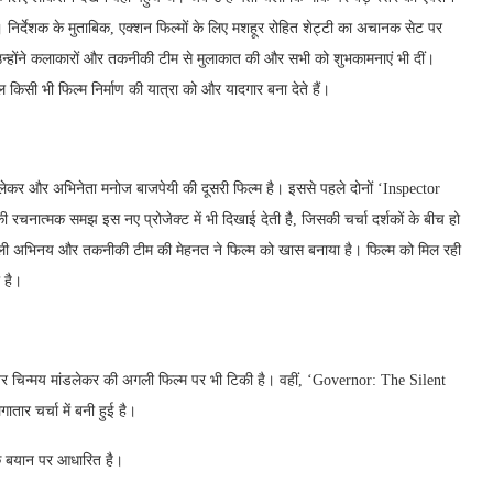
। निर्देशक के मुताबिक, एक्शन फिल्मों के लिए मशहूर रोहित शेट्टी का अचानक सेट पर
 उन्होंने कलाकारों और तकनीकी टीम से मुलाकात की और सभी को शुभकामनाएं भी दीं।
 किसी भी फिल्म निर्माण की यात्रा को और यादगार बना देते हैं।
लेकर और अभिनेता मनोज बाजपेयी की दूसरी फिल्म है। इससे पहले दोनों ‘Inspector
ी रचनात्मक समझ इस नए प्रोजेक्ट में भी दिखाई देती है, जिसकी चर्चा दर्शकों के बीच हो
वशाली अभिनय और तकनीकी टीम की मेहनत ने फिल्म को खास बनाया है। फिल्म को मिल रही
 है।
 नजर चिन्मय मांडलेकर की अगली फिल्म पर भी टिकी है। वहीं, ‘Governor: The Silent
ार चर्चा में बनी हुई है।
क बयान पर आधारित है।