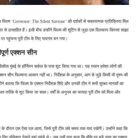
ज़ फिल्म ‘Governor: The Silent Saviour’ को दर्शकों से सकारात्मक प्रतिक्रिया मिल
्यार से उत्साहित हैं। इसी बीच उन्होंने फिल्म की शूटिंग से जुड़ा एक दिलचस्प किस्सा साझा
 पर पहुंचना पूरी टीम के लिए यादगार बन गया।
ीपूर्ण एक्शन सीन
वेंस मुंबई के हॉर्निमन सर्कल के पास शूट किया गया था। यह स्थान हमेशा लोगों की
 एक्शन सीन फिल्माना आसान नहीं था। निर्देशक के अनुसार, आग से जुड़े किसी भी दृश्य की
्होंने बताया कि फिल्म के एक्शन निर्देशक शिंदे और उनकी टीम ने सभी सुरक्षा मानकों का
्थित तरीके से शूट किया जा सका। वर्षों के अनुभव का फायदा पूरी टीम को मिला और
ंग के दौरान एक ऐसा पल आया, जिसे पूरी टीम लंबे समय तक याद रखेगी। उन्होंने कहा कि
लिए लोकेशन देखने वहां पहुंचे थे। जब उन्हें पता चला कि मौके पर बड़े स्तर का एक्शन