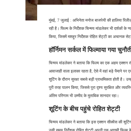
मुंबई, 7 जुलाई : अभिनेता मनोज बाजपेयी की हालिया रिली
रही है। फिल्म के निर्देशक चिन्मय मांडलेकर भी दर्शकों के प
किया, जिसमें मशहूर निर्देशक रोहित शेट्टी का अचानक सेट
हॉर्निमन सर्कल में फिल्माया गया चुनौत
चिन्मय मांडलेकर ने बताया कि फिल्म का एक अहम एक्शन सीक्
आवाजाही वाला इलाका रहता है, ऐसे में वहां बड़े पैमाने पर
शूटिंग के दौरान सुरक्षा सबसे बड़ी प्राथमिकता होती है। उन
पूरी तरह पालन किया, जिससे पूरा दृश्य सुरक्षित और व्यवस
अंतिम परिणाम भी उम्मीद के मुताबिक शानदार रहा।
शूटिंग के बीच पहुंचे रोहित शेट्टी
चिन्मय मांडलेकर ने बताया कि इस एक्शन सीक्वेंस की शूटि
उसी समय निर्देशक रोहित शेट्टी अपनी एक आगामी फिल्म के 