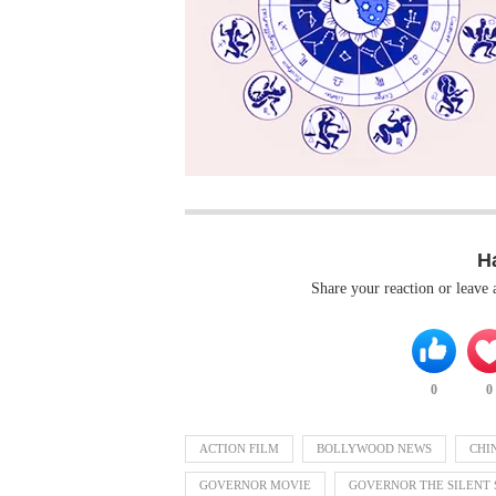
H
Share your reaction or leave
0
0
ACTION FILM
BOLLYWOOD NEWS
CHI
GOVERNOR MOVIE
GOVERNOR THE SILENT 