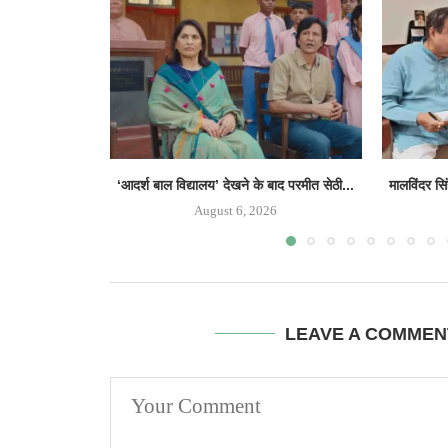
‘आदर्श बाल विद्यालय’ देखने के बाद परमीत सेठी...
मालविंदर सि
August 6, 2026
LEAVE A COMMEN