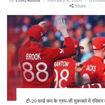
Share
टी-20 वर्ल्ड कप के ग्रुप-सी मुकाबले में रविव