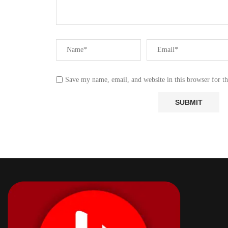
Save my name, email, and website in this browser for t