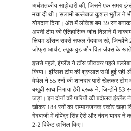
अर्धशतकीय साझेदारी की, जिसने एक समय इंग्लै
मचा दी थी। सलामी बल्लेबाज कुशल भुर्तेल ने भ
योगदान दिया। अंत में लोकेश बम 39 रन बनाकर 
अपनी टीम को ऐतिहासिक जीत दिलाने में नाकाम 
लियम डॉसन सबसे सफल गेंदबाज रहे, जिन्होंन
जोफ्रा आर्चर, ल्यूक वुड और विल जैक्स के खा
इससे पहले, इंग्लैंड ने टॉस जीतकर पहले बल्ले
किया। इंग्लिश टीम की शुरुआत सधी हुई रही औ
बेथेल ने 55 रनों की शानदार पारी खेलकर टी
बखूबी साथ निभाया हैरी ब्रूक ने, जिन्होंने 53 
जड़ा। इन दोनों की पारियों की बदौलत इंग्लैंड न
खोकर 184 रनों का सम्मानजनक स्कोर खड़ा क
गेंदबाजी में दीपेंद्र सिंह ऐरी और नंदन यादव ने 
2-2 विकेट हासिल किए।