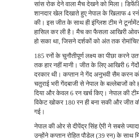
सांस रोक देने वाला मैच देखने को मिला। डिफेंडिंग
शानदार खेल दिखाते हुए नेपाल के खिलाफ 4 रनों क
की। इस जीत के साथ ही इंग्लिश टीम ने टूर्नाम
हासिल कर ली है। मैच का फैसला आखिरी ओवर क
हो सका था, जिसने दर्शकों को अंत तक रोमांच
185 रनों के चुनौतीपूर्ण लक्ष्य का पीछा करने उ
तक हार नहीं मानी। जीत के लिए आखिरी 6 गेंदों 
दरकार थी। कप्तान ने गेंद अनुभवी सैम करन
चतुराई भरी गेंदबाजी से नेपाल के बल्लेबाजों क
दिया और केवल 6 रन खर्च किए। नेपाल की टीम न
विकेट खोकर 180 रन ही बना सकी और जीत 
गई।
नेपाल की ओर से दीपेंद्र सिंह ऐरी ने सबसे ज्या
उन्होंने कप्तान रोहित पौडेल (39 रन) के साथ