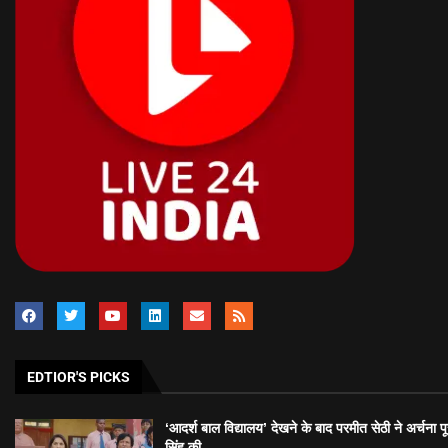
EDTIOR'S PICKS
‘आदर्श बाल विद्यालय’ देखने के बाद परमीत सेठी ने अर्चना प
सिंह की...