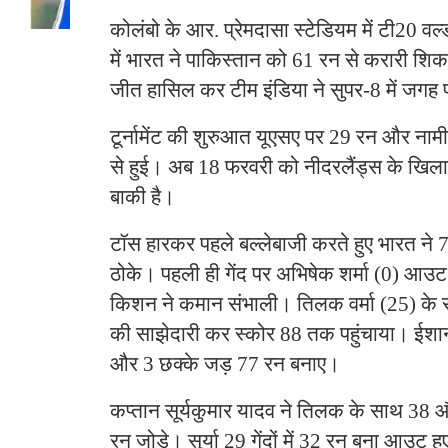
कोलंबो के आर. प्रेमदासा स्टेडियम में टी20 वर्
में भारत ने पाकिस्तान को 61 रन से करारी शि
जीत हासिल कर टीम इंडिया ने सुपर-8 में जगह 
टूर्नामेंट की शुरुआत यूएसए पर 29 रन और ना
से हुई। अब 18 फरवरी को नीदरलैंड्स के खिल
बाकी है।
टॉस हारकर पहले बल्लेबाजी करते हुए भारत ने
ठोके। पहली ही गेंद पर अभिषेक शर्मा (0) आउ
किशन ने कमान संभाली। तिलक वर्मा (25) के साथ 
की साझेदारी कर स्कोर 88 तक पहुंचाया। ईशान ने
और 3 छक्के जड़ 77 रन बनाए।
कप्तान सूर्यकुमार यादव ने तिलक के साथ 38 औ
रन जोड़े। सूर्या 29 गेंदों में 32 रन बना आउट हुए। 