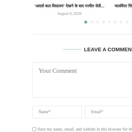
‘आदर्श बाल विद्यालय’ देखने के बाद परमीत सेठी...
मालविंदर सि
August 6, 2026
LEAVE A COMMEN
Save my name, email, and website in this browser for t