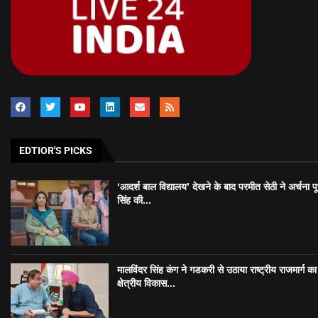
EDTIOR'S PICKS
‘आदर्श बाल विद्यालय’ देखने के बाद परमीत सेठी ने अर्चना प
सिंह की...
मालविंदर सिंह कंग ने गडकरी से उठाया राष्ट्रीय राजमार्ग का मु
क्षेत्रीय विकास...