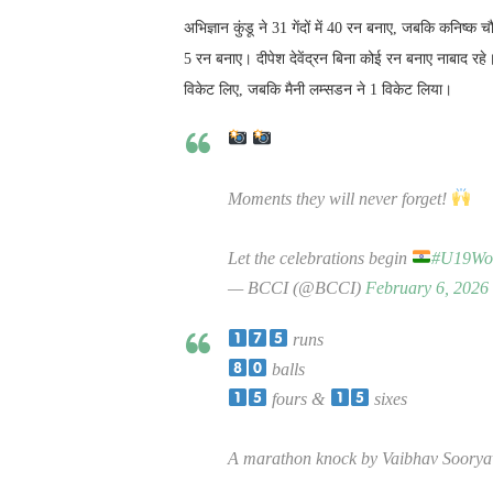
अभिज्ञान कुंडू ने 31 गेंदों में 40 रन बनाए, जबकि कनिष्क 
5 रन बनाए। दीपेश देवेंद्रन बिना कोई रन बनाए नाबाद रहे। इ
विकेट लिए, जबकि मैनी लम्सडन ने 1 विकेट लिया।
Moments they will never forget!
Let the celebrations begin
#U19Wo
— BCCI (@BCCI)
February 6, 2026
runs
balls
fours &
sixes
A marathon knock by Vaibhav Soorya