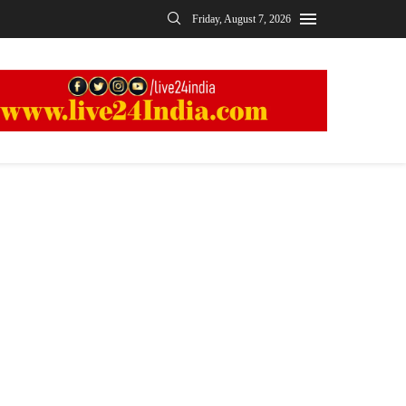
Friday, August 7, 2026