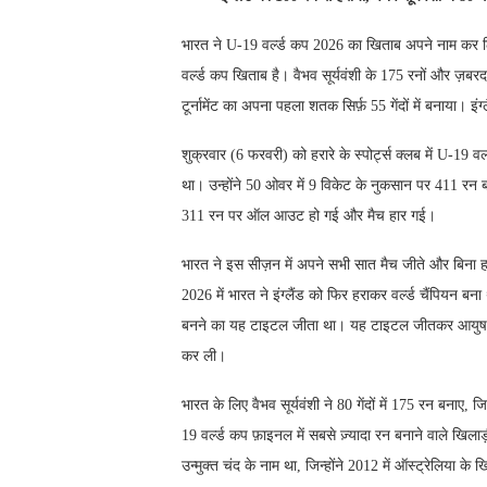
भारत ने U-19 वर्ल्ड कप 2026 का खिताब अपने नाम कर लिय
वर्ल्ड कप खिताब है। वैभव सूर्यवंशी के 175 रनों और ज़ब
टूर्नामेंट का अपना पहला शतक सिर्फ़ 55 गेंदों में बनाया।
शुक्रवार (6 फरवरी) को हरारे के स्पोर्ट्स क्लब में U-19
था। उन्होंने 50 ओवर में 9 विकेट के नुकसान पर 411 रन 
311 रन पर ऑल आउट हो गई और मैच हार गई।
भारत ने इस सीज़न में अपने सभी सात मैच जीते और बिना ह
2026 में भारत ने इंग्लैंड को फिर हराकर वर्ल्ड चैंपियन 
बनने का यह टाइटल जीता था। यह टाइटल जीतकर आयुष महात्
कर ली।
भारत के लिए वैभव सूर्यवंशी ने 80 गेंदों में 175 रन बना
19 वर्ल्ड कप फ़ाइनल में सबसे ज़्यादा रन बनाने वाले खिल
उन्मुक्त चंद के नाम था, जिन्होंने 2012 में ऑस्ट्रेलिया 