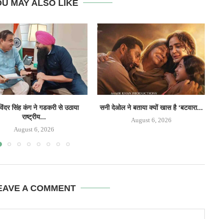
U MAY ALSO LIKE
िंदर सिंह कंग ने गडकरी से उठाया
सनी देओल ने बताया क्यों खास है ‘बटवारा...
‘
राष्ट्रीय...
August 6, 2026
August 6, 2026
EAVE A COMMENT