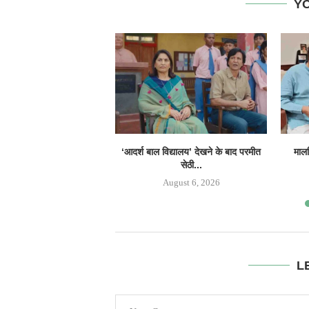
YO
‘आदर्श बाल विद्यालय’ देखने के बाद परमीत
मालव
सेठी...
August 6, 2026
L