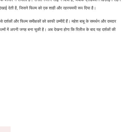
दिखाई देती है, जिसने फिल्म को एक शाही और रहस्यमयी रूप दिया है।
से दर्शकों और फिल्म समीक्षकों को काफी उम्मीदें हैं। महेश बाबू के समर्थन और दमदार
िल्मों में अपनी जगह बना चुकी है। अब देखना होगा कि रिलीज के बाद यह दर्शकों की