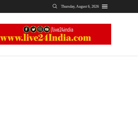
Thursday, August 6, 2026