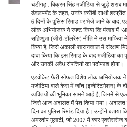
चंडीगढ़ : बिक्रम सिंह मजीठिया से जुड़े शराब मा
डेवलपमेंट के तहत, उनके करीबी साथी हरप्रीत 
6 दिनों के पुलिस रिमांड पर भेजे जाने के बाद,
लोक अभियोजक ने स्पष्ट किया कि पंजाब में ‘
सहिष्णुता (जीरो-टॉलरेंस) नीति ने उस माफिया न
किया है, जिसे अकाली शासनकाल में संरक्षण म
दावा किया कि इस रिमांड के बाद मजीठिया का पू
और उनकी अवैध संपत्तियों का पर्दाफाश होगा।
एडवोकेट फैरी सोफत विशेष लोक अभियोजक ने 
मजीठिया वाले केस में जाँच (इन्वेस्टिगेशन) के
व्यक्तियों की भूमिका सामने आई है, जिनमें से एक
जिसे आज अदालत में पेश किया गया। अदालत ने 
दिन का पुलिस रिमांड दिया है। उन्होंने बताया
अमरदीप गुलाटी, जो 2007 में कार एक्सेसरीज 