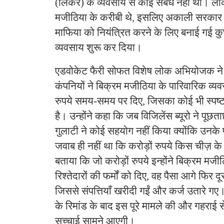
(लिकर) के व्यवसाय से कोई संबंध नहीं था। लेक
मजीठिया के करीबी थे, इसलिए अकाली सरकार 
माफिया को नियंत्रित करने के लिए बनाई गई कुछ क
व्यवसाय शुरू कर दिया।
एडवोकेट फैरी सोफत विशेष लोक अभियोजक ने
कंपनियों ने बिक्रम मजीठिया के पारिवारिक व्यव
रुपये समय-समय पर दिए, जिसका कोई भी स्पष्
है। उन्होंने कहा कि जब विजिलेंस ब्यूरो ने पूछत
गुलाटी ने कोई सहयोग नहीं किया क्योंकि उनक
जवाब ही नहीं था कि करोड़ों रुपये किस चीज़ के 
बताया कि जो करोड़ों रुपये इन्होंने बिक्रम म
रिश्तेदारों की फर्मों को दिए, वह पैसा आगे फिर दूस
जिससे संपत्तियाँ खरीदी गईं और कर्ज उतारे गए
के रिमांड के बाद इस पूरे मामले की और गहराई
सच्चाई सामने आएगी।