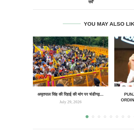
सर्वे’
YOU MAY ALSO LI
अमृतपाल सिंह की रिहाई की मांग पर चंडीगढ़...
PUN
ORDINAN
July 29, 2026