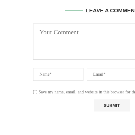
LEAVE A COMMEN
Save my name, email, and website in this browser for t