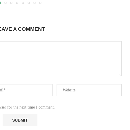
EAVE A COMMENT
wser for the next time I comment.