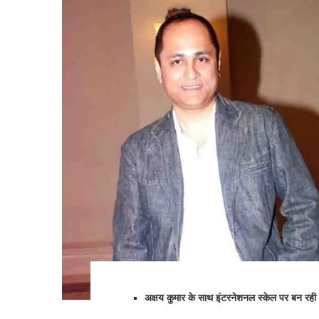
अक्षय कुमार के साथ इंटरनेशनल स्केल पर बन रही फि