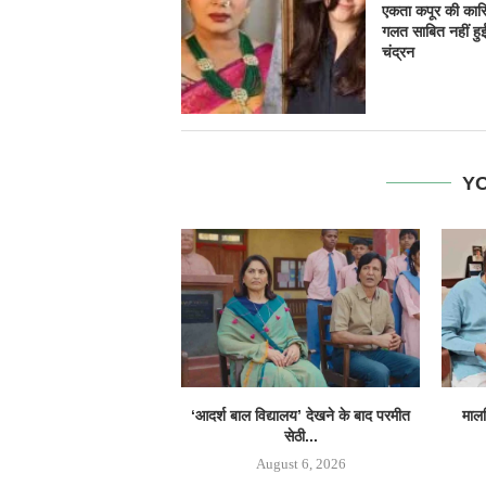
एकता कपूर की कास्
गलत साबित नहीं हुई
चंद्रन
YO
‘आदर्श बाल विद्यालय’ देखने के बाद परमीत
मालव
सेठी...
August 6, 2026