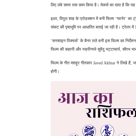
लिए लंबे समय तक काम किया है। मेकर्स का दावा है कि यह 
इधर, विपुल शाह के प्रोडक्शन में बनी फिल्म ‘गवर्नर’ का 
संकट की पृष्ठभूमि पर आधारित बताई जा रही है। ट्रेलर म
‘सनशाइन पिक्चर्स’ के बैनर तले बनी इस फिल्म का निर्द
फिल्म की कहानी और स्क्रीनप्ले सुवेंदु भट्टाचार्य, सौर
फिल्म के गीत मशहूर गीतकार Javed Akhtar ने लिखे हैं, ज
होगी।