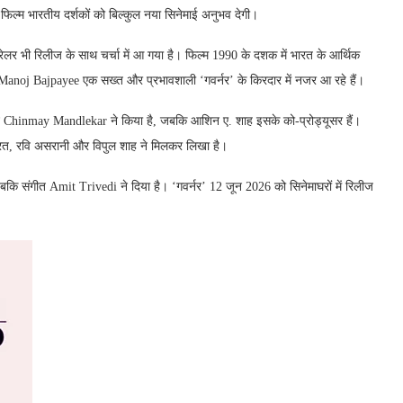
फिल्म भारतीय दर्शकों को बिल्कुल नया सिनेमाई अनुभव देगी।
ट्रेलर भी रिलीज के साथ चर्चा में आ गया है। फिल्म 1990 के दशक में भारत के आर्थिक
ें Manoj Bajpayee एक सख्त और प्रभावशाली ‘गवर्नर’ के किरदार में नजर आ रहे हैं।
ेशन Chinmay Mandlekar ने किया है, जबकि आशिन ए. शाह इसके को-प्रोड्यूसर हैं।
भ भारत, रवि असरानी और विपुल शाह ने मिलकर लिखा है।
बकि संगीत Amit Trivedi ने दिया है। ‘गवर्नर’ 12 जून 2026 को सिनेमाघरों में रिलीज