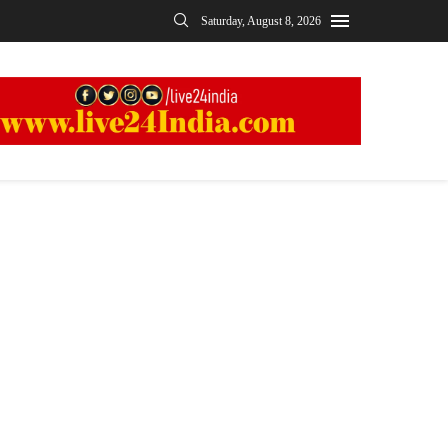
Saturday, August 8, 2026