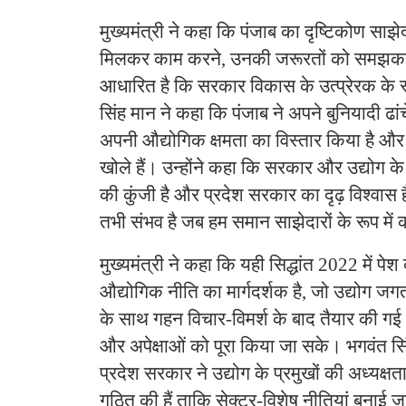
मुख्यमंत्री ने कहा कि पंजाब का दृष्टिकोण साझे
मिलकर काम करने, उनकी जरूरतों को समझकर 
आधारित है कि सरकार विकास के उत्प्रेरक के रू
सिंह मान ने कहा कि पंजाब ने अपने बुनियादी ढां
अपनी औद्योगिक क्षमता का विस्तार किया है और 
खोले हैं। उन्होंने कहा कि सरकार और उद्योग 
की कुंजी है और प्रदेश सरकार का दृढ़ विश्वास
तभी संभव है जब हम समान साझेदारों के रूप में 
मुख्यमंत्री ने कहा कि यही सिद्धांत 2022 में पे
औद्योगिक नीति का मार्गदर्शक है, जो उद्योग जग
के साथ गहन विचार-विमर्श के बाद तैयार की ग
और अपेक्षाओं को पूरा किया जा सके। भगवंत सि
प्रदेश सरकार ने उद्योग के प्रमुखों की अध्यक्षत
गठित की हैं ताकि सेक्टर-विशेष नीतियां बनाई ज