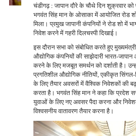
चंडीगढ़ : जापान दौरे के चौथे दिन शुक्रवार को प
भगवंत सिंह मान के ओसाका में आयोजित रोड शो 
मिला। प्रमुख जापानी कंपनियों ने रोड शो में भा
निवेश करने में गहरी दिलचस्पी दिखाई।
इस दौरान सभा को संबोधित करते हुए मुख्यमंत्र
औद्योगिक कंपनियों की साझेदारी भारत-जापान आ
करने के लिए मजबूत समर्थन को दर्शाती है। उन्
प्रगतिशील औद्योगिक नीतियों, एकीकृत सिंगल-
के लिए तैयार अवसरों में वैश्विक निवेशकों की बढ
करता है। भगवंत सिंह मान ने कहा कि प्रदेश सर
युवाओं के लिए नए अवसर पैदा करना और निवेश
विश्वसनीय वातावरण तैयार करना है।