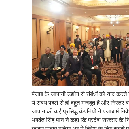
पंजाब के जापानी उद्योग से संबंधों को याद करते ह
ये संबंध पहले से ही बहुत मजबूत हैं और निरंतर बढ़
जापान की कई प्रसिद्ध कंपनियों ने पंजाब में न
भगवंत सिंह मान ने कहा कि प्रदेश सरकार के नि
कारण पंजाब दुनिया भर में निवेश के लिए सबसे पसं