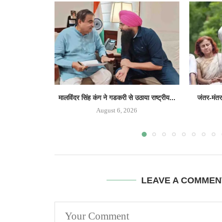
मालविंदर सिंह कंग ने गडकरी से उठाया राष्ट्रीय...
जंतर-मंतर 
August 6, 2026
LEAVE A COMMEN