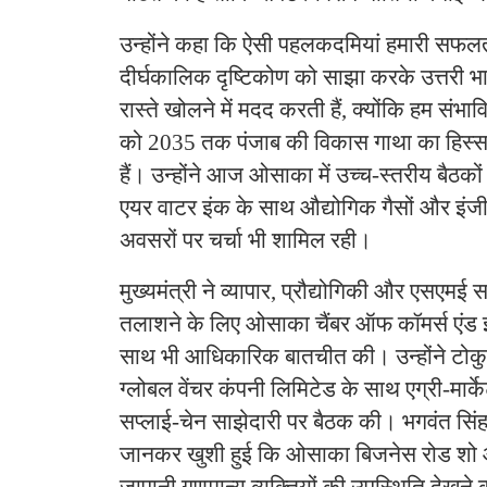
उन्होंने कहा कि ऐसी पहलकदमियां हमारी सफल
दीर्घकालिक दृष्टिकोण को साझा करके उत्तरी भा
रास्ते खोलने में मदद करती हैं, क्योंकि हम संभा
को 2035 तक पंजाब की विकास गाथा का हिस्सा ब
हैं। उन्होंने आज ओसाका में उच्च-स्तरीय बैठकों
एयर वाटर इंक के साथ औद्योगिक गैसों और इंजी
अवसरों पर चर्चा भी शामिल रही।
मुख्यमंत्री ने व्यापार, प्रौद्योगिकी और एसएमई
तलाशने के लिए ओसाका चैंबर ऑफ कॉमर्स एंड 
साथ भी आधिकारिक बातचीत की। उन्होंने टोकु
ग्लोबल वेंचर कंपनी लिमिटेड के साथ एग्री-म
सप्लाई-चेन साझेदारी पर बैठक की। भगवंत सिं
जानकर खुशी हुई कि ओसाका बिजनेस रोड शो और 
जापानी गणमान्य व्यक्तियों की उपस्थिति देखने 