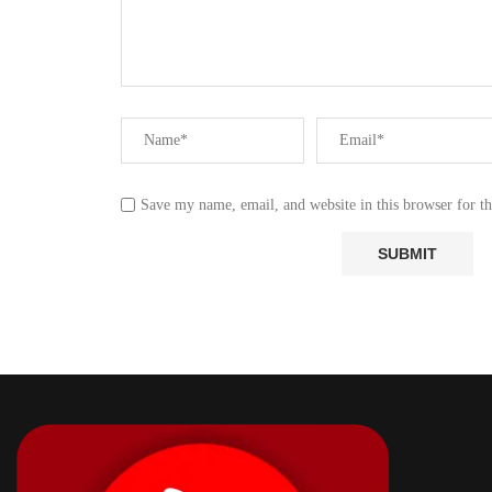
Save my name, email, and website in this browser for t