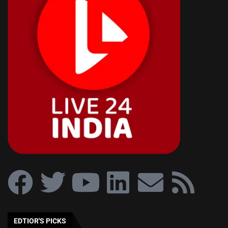
EDTIOR'S PICKS