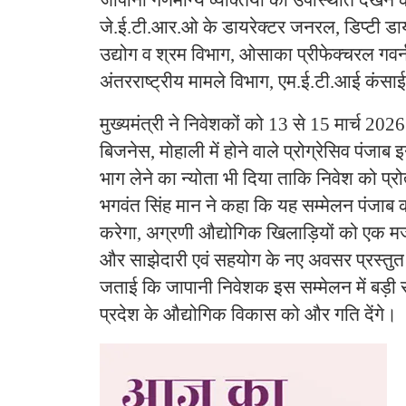
जे.ई.टी.आर.ओ के डायरेक्टर जनरल, डिप्टी डा
उद्योग व श्रम विभाग, ओसाका प्रीफेक्चरल गवर्
अंतरराष्ट्रीय मामले विभाग, एम.ई.टी.आई कंस
मुख्यमंत्री ने निवेशकों को 13 से 15 मार्च 2
बिजनेस, मोहाली में होने वाले प्रोग्रेसिव पंजाब 
भाग लेने का न्योता भी दिया ताकि निवेश को प्
भगवंत सिंह मान ने कहा कि यह सम्मेलन पंजाब क
करेगा, अग्रणी औद्योगिक खिलाड़ियों को एक मज
और साझेदारी एवं सहयोग के नए अवसर प्रस्तुत क
जताई कि जापानी निवेशक इस सम्मेलन में बड़ी सं
प्रदेश के औद्योगिक विकास को और गति देंगे।