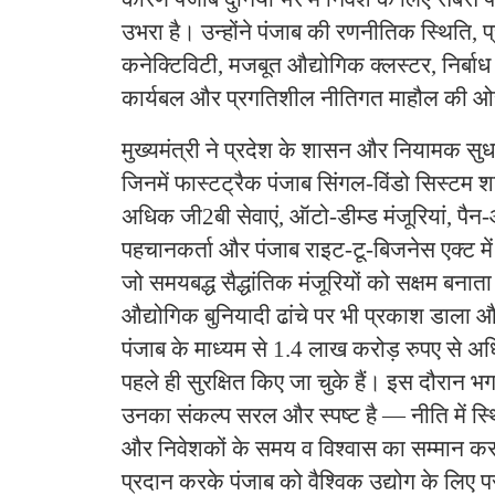
उभरा है। उन्होंने पंजाब की रणनीतिक स्थिति, प्र
कनेक्टिविटी, मजबूत औद्योगिक क्लस्टर, निर्बा
कार्यबल और प्रगतिशील नीतिगत माहौल की ओ
मुख्यमंत्री ने प्रदेश के शासन और नियामक सुध
जिनमें फास्टट्रैक पंजाब सिंगल-विंडो सिस्टम श
अधिक जी2बी सेवाएं, ऑटो-डीम्ड मंजूरियां, पै
पहचानकर्ता और पंजाब राइट-टू-बिजनेस एक्ट में
जो समयबद्ध सैद्धांतिक मंजूरियों को सक्षम बनाता 
औद्योगिक बुनियादी ढांचे पर भी प्रकाश डाला औ
पंजाब के माध्यम से 1.4 लाख करोड़ रुपए से अध
पहले ही सुरक्षित किए जा चुके हैं। इस दौरान भ
उनका संकल्प सरल और स्पष्ट है — नीति में स्थिर
और निवेशकों के समय व विश्वास का सम्मान कर
प्रदान करके पंजाब को वैश्विक उद्योग के लिए प