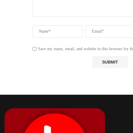
Save my name, email, and website in this browser for t