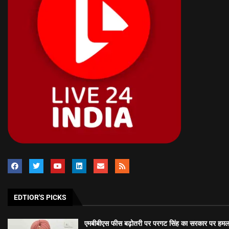
EDTIOR'S PICKS
एमबीबीएस फीस बढ़ोतरी पर परगट सिंह का सरकार पर हमल