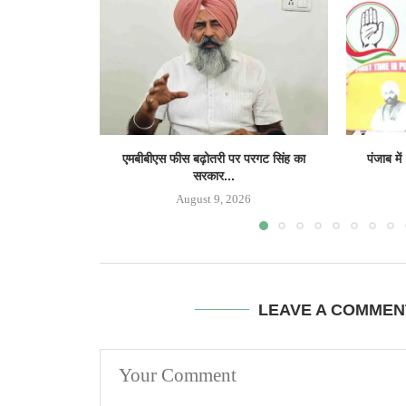
एमबीबीएस फीस बढ़ोतरी पर परगट सिंह का
पंजाब में
सरकार...
August 9, 2026
LEAVE A COMMEN