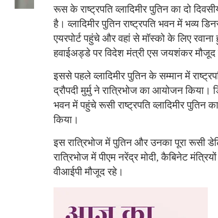
रूस के राष्ट्रपति व्लादिमीर पुतिन का दो दिवसी
है। व्लादिमीर पुतिन राष्ट्रपति भवन में भव्य डि
एयरपोर्ट पहुंचे और वहां से मॉस्को के लिए रवान
हवाईअड्डे पर विदेश मंत्री एस जयशंकर मौजूद
इससे पहले व्लादिमीर पुतिन के सम्मान में राष्ट्रप
द्रौपदी मुर्मु ने रात्रिभोज का आयोजन किया। ड
भवन में पहुंचे रूसी राष्ट्रपति व्लादिमीर पुतिन का 
किया।
इस रात्रिभोज में पुतिन और उनका पूरा रूसी ड
रात्रिभोज में पीएम नरेंद्र मोदी, कैबिनेट मंत्रियों 
वीआईपी मौजूद रहे।