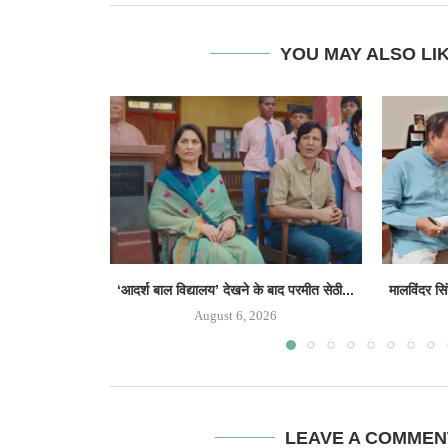
YOU MAY ALSO LI
‘आदर्श बाल विद्यालय’ देखने के बाद परमीत सेठी...
मालविंदर सि
August 6, 2026
LEAVE A COMMEN