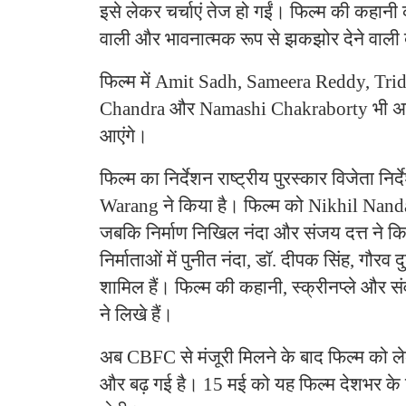
इसे लेकर चर्चाएं तेज हो गईं। फिल्म की कहान
वाली और भावनात्मक रूप से झकझोर देने वाली 
फिल्म में Amit Sadh, Sameera Reddy, Tr
Chandra और Namashi Chakraborty भी अहम
आएंगे।
फिल्म का निर्देशन राष्ट्रीय पुरस्कार विजेता 
Warang ने किया है। फिल्म को Nikhil Nanda प्
जबकि निर्माण निखिल नंदा और संजय दत्त ने क
निर्माताओं में पुनीत नंदा, डॉ. दीपक सिंह, गौरव
शामिल हैं। फिल्म की कहानी, स्क्रीनप्ले और 
ने लिखे हैं।
अब CBFC से मंजूरी मिलने के बाद फिल्म को ले
और बढ़ गई है। 15 मई को यह फिल्म देशभर के सि