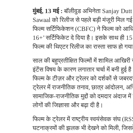
मुंबई, 13 मई :
बॉलीवुड अभिनेता Sanjay Dutt 
Sawaal को रिलीज से पहले बड़ी मंजूरी मिल गई 
फिल्म सर्टिफिकेशन (CBFC) ने फिल्म को आ
16+’ सर्टिफिकेट दे दिया है। इसके साथ ही 1
फिल्म की थिएटर रिलीज का रास्ता साफ हो गया
साल की बहुप्रतीक्षित फिल्मों में शामिल आखिर
इंटेंस विषय के कारण लगातार चर्चा में बनी हुई है
फिल्म के टीज़र और ट्रेलर को दर्शकों से जबरदस
ट्रेलर में राजनीतिक तनाव, छात्र आंदोलन, अ
सामाजिक-राजनीतिक मुद्दों को दमदार अंदाज में
लोगों की जिज्ञासा और बढ़ा दी है।
फिल्म के ट्रेलर में राष्ट्रीय स्वयंसेवक संघ (RS
घटनाक्रमों की झलक भी देखने को मिली, जिस