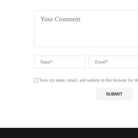
Save my name, email, and website in this browser for t