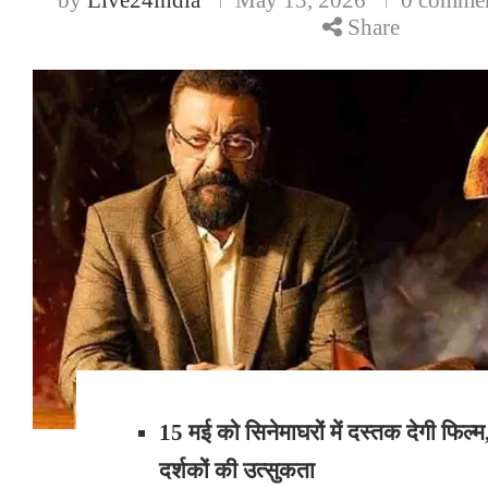
Share
15 मई को सिनेमाघरों में दस्तक देगी फिल्म,
दर्शकों की उत्सुकता