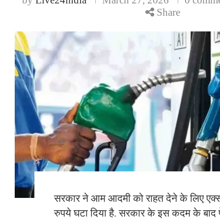
Share
सरकार ने आम आदमी को राहत देने के लि‍ए एक्
रुपये घटा द‍िया है. सरकार के इस कदम के बाद 