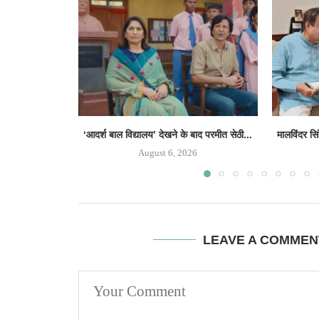
‘आदर्श बाल विद्यालय’ देखने के बाद परमीत सेठी...
मालविंदर सि
August 6, 2026
LEAVE A COMMEN