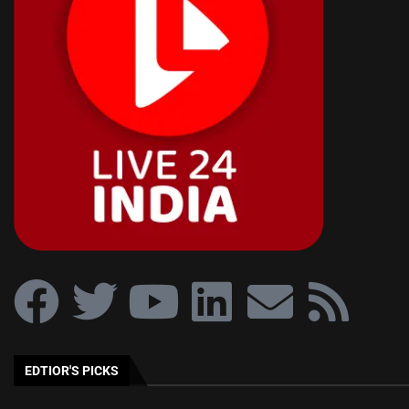
EDTIOR'S PICKS