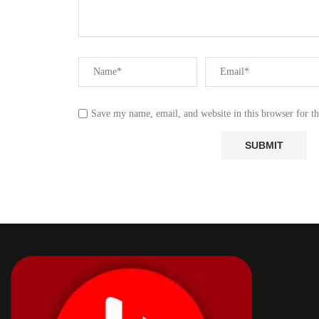
Save my name, email, and website in this browser for t