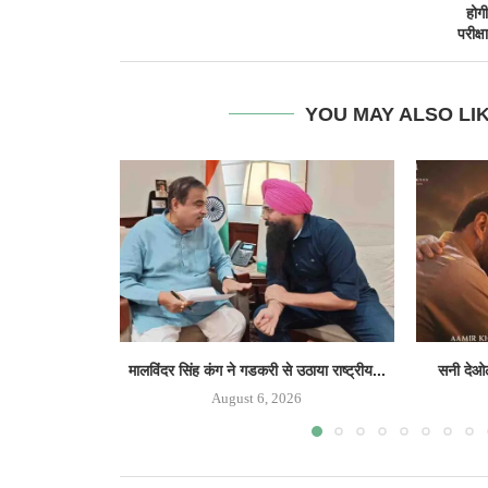
होगी
परीक्षा
YOU MAY ALSO LI
मालविंदर सिंह कंग ने गडकरी से उठाया राष्ट्रीय...
सनी देओल
August 6, 2026