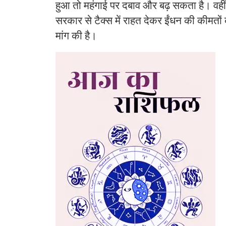
हुआ तो महंगाई पर दबाव और बढ़ सकता है। वही
सरकार से टैक्स में राहत देकर ईंधन की कीमतों
मांग की है।