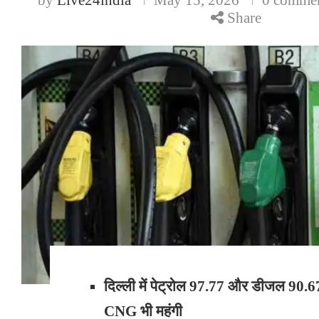
Share
दिल्ली में पेट्रोल 97.77 और डीजल 90.67 
CNG भी महंगी