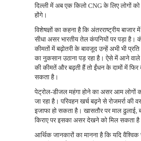
दिल्ली में अब एक किलो CNG के लिए लोगों को
होंगे।
विशेषज्ञों का कहना है कि अंतरराष्ट्रीय बाजार म
सीधा असर भारतीय तेल कंपनियों पर पड़ा है। कं
कीमतों में बढ़ोतरी के बावजूद उन्हें अभी भी प्
का नुकसान उठाना पड़ रहा है। ऐसे में आने वाले
की कीमतें और बढ़ती हैं तो ईंधन के दामों में फ
सकता है।
पेट्रोल-डीजल महंगा होने का असर आम लोगों क
जा रहा है। परिवहन खर्च बढ़ने से रोजमर्रा की वस्
इजाफा हो सकता है। खासतौर पर माल ढुलाई, बस
किराए पर इसका असर देखने को मिल सकता ह
आर्थिक जानकारों का मानना है कि यदि वैश्विक