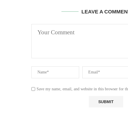
LEAVE A COMMEN
Save my name, email, and website in this browser for t