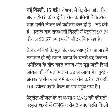
नई दिल्ली, 15 मई।
देशभर में पेट्रोल और डीज
बाद बढ़ोतरी की गई है। तेल कंपनियों ने पेट्रो
रुपए प्रति लीटर की बढ़ोतरी कर दी है। नई कीम
हैं। इसके बाद राजधानी दिल्ली में पेट्रोल 97.
डीजल 90.67 रुपए प्रति लीटर बिक रहा है।
तेल कंपनियों के मुताबिक अंतरराष्ट्रीय बाजार में
लगातार हो रहे उतार-चढ़ाव के चलते यह फैसला
अमेरिका के बीच बढ़ते तनाव और युद्ध जैसी स्थि
ऑयल की कीमतों में तेज उछाल आया है। कुछ
अंतरराष्ट्रीय बाजार में कच्चा तेल करीब 70 ड
100 डॉलर प्रति बैरल के पार पहुंच गया है।
पेट्रोल-डीजल के साथ-साथ CNG की कीमतों मे
प्रमुख शहरों में CNG करीब 2 रुपए प्रति किल