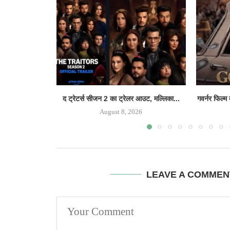
द ट्रेटर्स सीजन 2 का ट्रेलर आउट, मल्लिका...
गवर्नर फिल्म
August 8, 2026
LEAVE A COMMEN