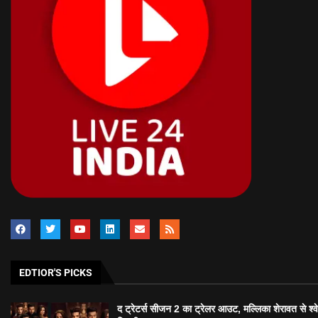
EDTIOR'S PICKS
द ट्रेटर्स सीजन 2 का ट्रेलर आउट, मल्लिका शेरावत से श्व