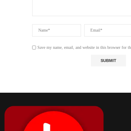
Save my name, email, and website in this browser for t