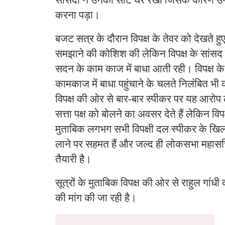
सांसदों ने उनकी सीट घेर रखी जिसके कारण उन
करना पड़ा।
बजट सत्र के दौरान विपक्ष के तेवर को देखते हुए 
समझाने की कोशिश की लेकिन विपक्ष के सांसद ह
सदन के काम काज में बाधा आती रही। विपक्ष के
कामकाज में बाधा पहुंचाने के चलते निलंबित भी
विपक्ष की ओर से बार-बार स्पीकर पर यह आरोप 
सत्ता पक्ष को बोलने का अवसर देते हैं लेकिन विपक
मुताबिक लगभग सभी विपक्षी दल स्पीकर के खिल
लाने पर सहमत हैं और जल्द ही लोकसभा महासच
तैयारी है।
सूत्रों के मुताबिक विपक्ष की ओर से राहुल गांधी
की मांग की जा रही है।