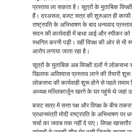
प्रस्ताव ला सकता है। सूत्रों के मुताबिक विपक्ष
हैं। दरअसल, बजट सत्र की शुरुआत ही काफी हं
राष्ट्रपति के अभिभाषण के बाद धन्यवाद प्रस्ताव
सदन की कार्यवाही में बाधा आई और स्पीकर को
स्थगित करनी पड़ी। वहीं विपक्ष की ओर से भी स
आरोप लगाया जाता रहा है।
सूत्रों के मुताबिक अब विपक्षी दलों ने लोकसभ
खिलाफ अविश्वास प्रस्ताव लाने की तैयारी शुर
लोकसभा की कार्यवाही शुरू होने से पहले तमाम विप
अध्यक्ष मल्लिकार्जुन खरगे के घर पहुंचे थे जहा
बजट सत्र में सत्ता पक्ष और विपक्ष के बीच तकर
प्रधानमंत्री मोदी राष्ट्रपति के अभिभाषण पर धन
चर्चा का जवाब तक नहीं दे पाए। विपक्ष खासतौर 