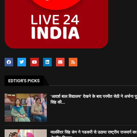
EDTIOR'S PICKS
‘आदर्श बाल विद्यालय’ देखने के बाद परमीत सेठी ने अर्चना प
सिंह की...
मालविंदर सिंह कंग ने गडकरी से उठाया राष्ट्रीय राजमार्ग का मु