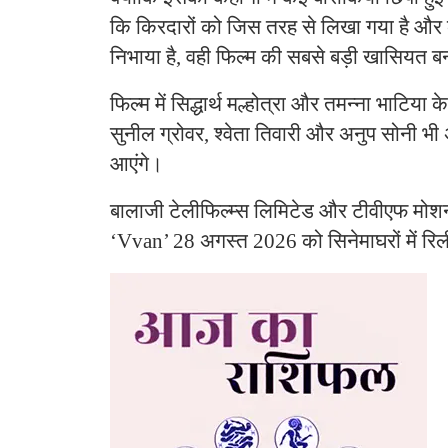
कि किरदारों को जिस तरह से लिखा गया है और कलाक
निभाया है, वही फिल्म की सबसे बड़ी खासियत बन
फिल्म में सिद्धार्थ मल्होत्रा और तमन्ना भाटिया
सुनील ग्रोवर, श्वेता तिवारी और अनुप सोनी भी
आएंगे।
बालाजी टेलीफिल्म्स लिमिटेड और टीवीएफ मोशन 
‘Vvan’ 28 अगस्त 2026 को सिनेमाघरों में रि