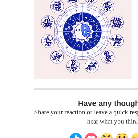
Have any thoug
Share your reaction or leave a quick r
hear what you thin