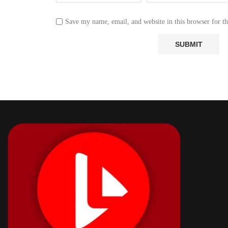
Save my name, email, and website in this browser for t