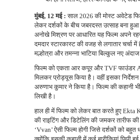
मुंबई, 12 मई :
साल 2026 की मोस्ट अवेटेड फिल्
लेकर दर्शकों के बीच जबरदस्त उत्साह बना हुआ
अनोखे मिश्रण पर आधारित यह फिल्म अपने रह
दमदार स्टारकास्ट की वजह से लगातार चर्चा में है।
मल्होत्रा और तमन्ना भाटिया बिल्कुल नए अंदाज
फिल्म को एकता आर कपूर और TVF फाउंडर 
मिलकर प्रोड्यूस किया है। वहीं इसका निर्देश
अरुणाभ कुमार ने किया है। फिल्म की कहानी भी
लिखी है।
हाल ही में फिल्म को लेकर बात करते हुए Ekta
की राइटिंग और डिटेलिंग की जमकर तारीफ की।
‘Vvan’ ऐसी फिल्म होगी जिसे दर्शकों को बहुत ध
क्योंकि इसकी कहानी में कई बारीकियां छिपी हुई