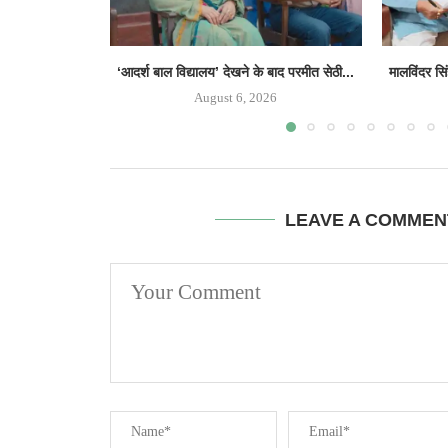
‘आदर्श बाल विद्यालय’ देखने के बाद परमीत सेठी...
मालविंदर सि
August 6, 2026
LEAVE A COMMEN