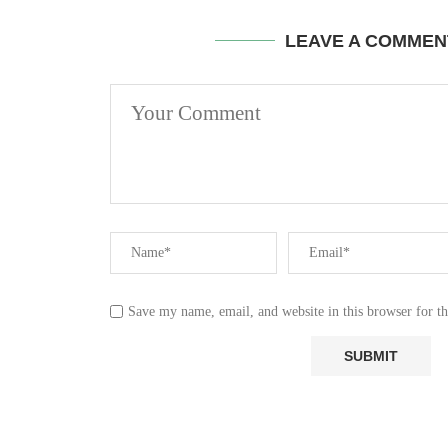
LEAVE A COMMEN
Save my name, email, and website in this browser for t