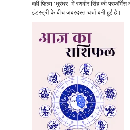
वहीं फिल्म ‘धुरंधर’ में रणवीर सिंह की परफॉर्में
इंडस्ट्री के बीच जबरदस्त चर्चा बनी हुई है।