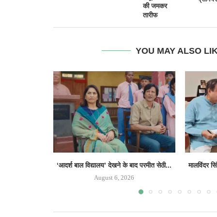
की जमकर
तारीफ
YOU MAY ALSO LI
‘आदर्श बाल विद्यालय’ देखने के बाद परमीत सेठी...
मालविंदर सि
August 6, 2026