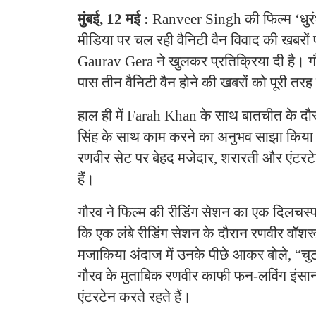
मुंबई, 12 मई :
Ranveer Singh की फिल्म ‘धु
मीडिया पर चल रही वैनिटी वैन विवाद की खबरों
Gaurav Gera ने खुलकर प्रतिक्रिया दी है। गौर
पास तीन वैनिटी वैन होने की खबरों को पूरी तर
हाल ही में Farah Khan के साथ बातचीत के दौर
सिंह के साथ काम करने का अनुभव साझा किया। 
रणवीर सेट पर बेहद मजेदार, शरारती और एंटरटे
हैं।
गौरव ने फिल्म की रीडिंग सेशन का एक दिलचस्प 
कि एक लंबे रीडिंग सेशन के दौरान रणवीर वॉशर
मजाकिया अंदाज में उनके पीछे आकर बोले, “च
गौरव के मुताबिक रणवीर काफी फन-लविंग इंसान
एंटरटेन करते रहते हैं।