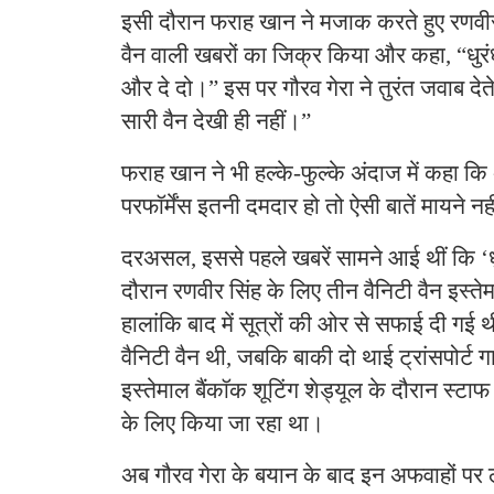
इसी दौरान फराह खान ने मजाक करते हुए रणव
वैन वाली खबरों का जिक्र किया और कहा, “धुर
और दे दो।” इस पर गौरव गेरा ने तुरंत जवाब देते
सारी वैन देखी ही नहीं।”
फराह खान ने भी हल्के-फुल्के अंदाज में कहा
परफॉर्मेंस इतनी दमदार हो तो ऐसी बातें मायने न
दरअसल, इससे पहले खबरें सामने आई थीं कि ‘धु
दौरान रणवीर सिंह के लिए तीन वैनिटी वैन इस्ते
हालांकि बाद में सूत्रों की ओर से सफाई दी गई थ
वैनिटी वैन थी, जबकि बाकी दो थाई ट्रांसपोर्ट गा
इस्तेमाल बैंकॉक शूटिंग शेड्यूल के दौरान स्
के लिए किया जा रहा था।
अब गौरव गेरा के बयान के बाद इन अफवाहों पर