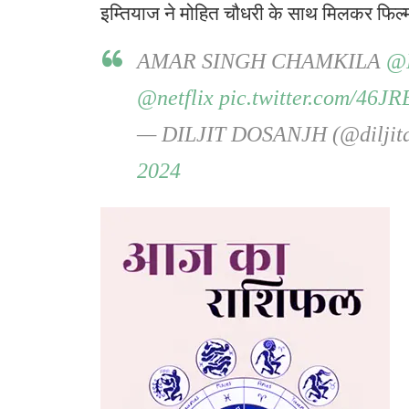
इम्तियाज ने मोहित चौधरी के साथ मिलकर फिल्म
AMAR SINGH CHAMKILA
@N
@netflix
pic.twitter.com/46J
— DILJIT DOSANJH (@diljit
2024