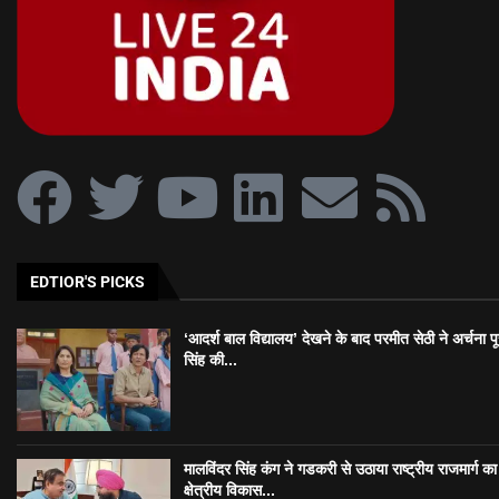
EDTIOR'S PICKS
‘आदर्श बाल विद्यालय’ देखने के बाद परमीत सेठी ने अर्चना प
सिंह की...
मालविंदर सिंह कंग ने गडकरी से उठाया राष्ट्रीय राजमार्ग का मु
क्षेत्रीय विकास...