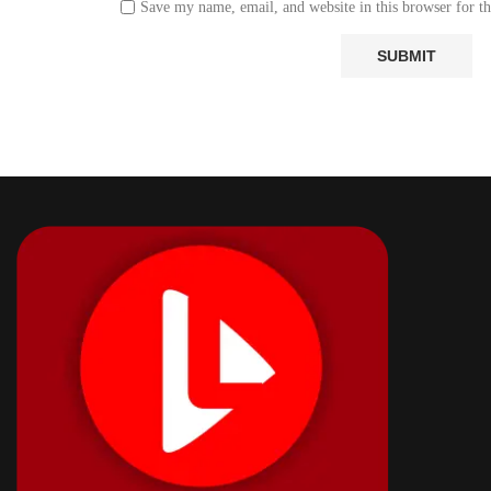
Save my name, email, and website in this browser for t