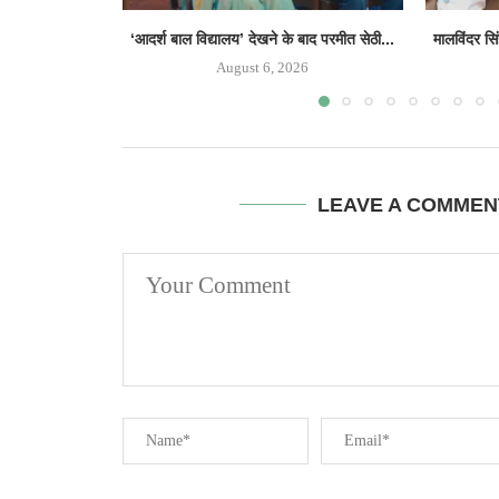
‘आदर्श बाल विद्यालय’ देखने के बाद परमीत सेठी...
मालविंदर सि
August 6, 2026
LEAVE A COMMEN