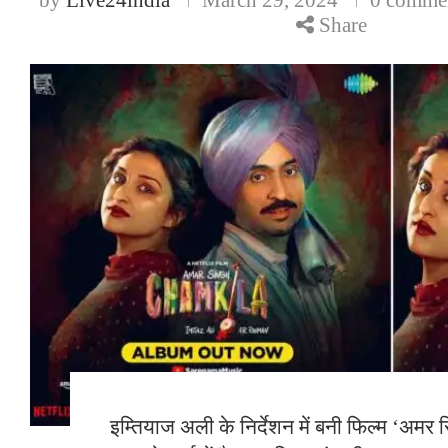
Share
इम्तियाज अली के निर्देशन में बनी फिल्म ‘अमर 