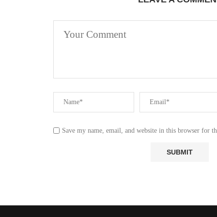
Save my name, email, and website in this browser for t