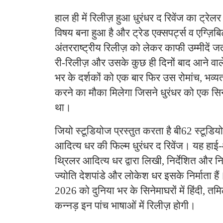
हाल ही में रिलीज़ हुआ धुरंधर द रिवेंज का ट्रेलर 
विषय बना हुआ है और ट्रेड एक्सपर्ट्स व एग्ज़िब
अंतरराष्ट्रीय रिलीज़ को लेकर काफी उम्मीदें जत
री-रिलीज़ और उसके कुछ ही दिनों बाद आने वाल
भर के दर्शकों को एक बार फिर उस रोमांच, भव्
करने का मौका मिलेगा जिसने धुरंधर को एक सि
था।
जियो स्टूडियोज प्रस्तुत करता है बी62 स्टूड
आदित्य धर की फिल्म धुरंधर द रिवेंज। यह हाई
थ्रिलर आदित्य धर द्वारा लिखी, निर्देशित और न
ज्योति देशपांडे और लोकेश धर इसके निर्माता हैं
2026 को दुनिया भर के सिनेमाघरों में हिंदी, त
कन्नड़ इन पांच भाषाओं में रिलीज़ होगी।