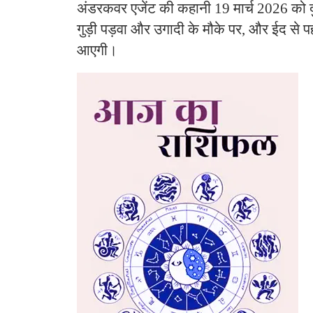
अंडरकवर एजेंट की कहानी 19 मार्च 2026 को दुन
गुड़ी पड़वा और उगादी के मौके पर, और ईद से पह
आएगी।