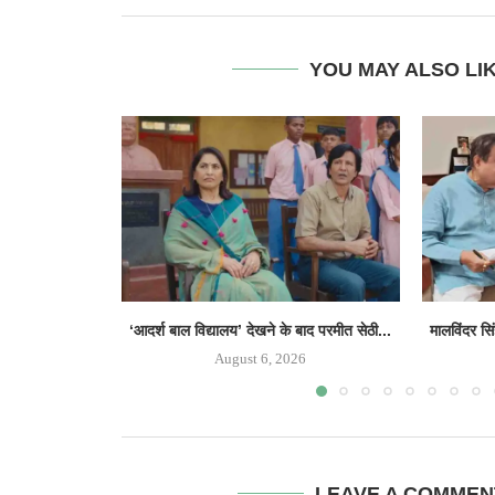
YOU MAY ALSO LI
‘आदर्श बाल विद्यालय’ देखने के बाद परमीत सेठी...
मालविंदर सि
August 6, 2026
LEAVE A COMMEN