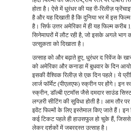
हिंदी फिल्मों का अंतरराष्ट्रीय स्तर पर दोबारा 
होता है। ऐसे में धुरंधर की यह री-रिलीज़ फ्रें
है और यह दिखाती है कि दुनिया भर में इस फिल्
है। सिर्फ उत्तर अमेरिका में ही यह फिल्म करीब 
सिनेमाघरों में लौट रही है, जो इसके अगले भाग 
उत्सुकता को दिखाता है।
उत्साह को और बढ़ाते हुए, धुरंधर द रिवेंज के खा
को अमेरिका और कनाडा में बुधवार के दिन आयो
इसकी वैश्विक रिलीज़ से एक दिन पहले। ये प्री
लार्ज फॉर्मेट (पीएलएफ) स्क्रीन पर होंगे। इन स्
स्क्रीन, डॉल्बी एटमॉस जैसे दमदार साउंड सिस्
लग्ज़री सीटिंग की सुविधा होती है। आम तौर पर ऐ
इवेंट फिल्मों के लिए इस्तेमाल किए जाते हैं। इ
कई टिकट पहले ही हाउसफुल हो चुके हैं, जिससे
लेकर दर्शकों में जबरदस्त उत्साह है।