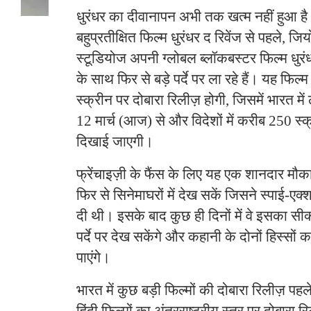
धुरंधर का दीवानापन अभी तक खत्म नहीं हुआ है
बहुप्रतीक्षित फिल्म धुरंधर द रिवेंज से पहले, 
स्टूडियोज अपनी ग्लोबल ब्लॉकबस्टर फिल्म धुर
के साथ फिर से बड़े पर्दे पर ला रहे हैं। यह फिल्
स्क्रीन पर दोबारा रिलीज़ होगी, जिसमें भारत म
12 मार्च (आज) से और विदेशों में करीब 250 स्क्
दिखाई जाएगी।
फ्रेंचाइज़ी के फैंस के लिए यह एक शानदार मौका
फिर से सिनेमाघरों में देख सकें जिसने स्पाई-
दी थी। इसके बाद कुछ ही दिनों में वे इसका सीक्व
पर्दे पर देख सकेंगे और कहानी के दोनों हिस्सो
पाएंगे।
भारत में कुछ बड़ी फिल्मों की दोबारा रिलीज़ पहल