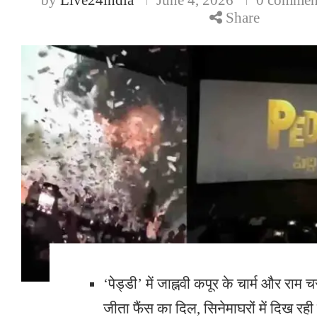
Share
‘पेड्डी’ में जाह्नवी कपूर के चार्म और राम
जीता फैंस का दिल, सिनेमाघरों में दिख रही