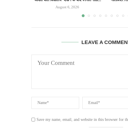
August 6, 2026
LEAVE A COMMEN
Save my name, email, and website in this browser for t