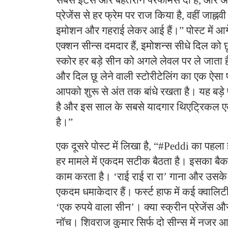
प्रेजेंस से हर फ्रेम पर राज किया है, वहीं जाह्नवी
इमोशन और गहराई लेकर आई हैं।” पोस्ट में आगे
एक्शन सीन्स दमदार हैं, इमोशन्स सीधे दिल को छू
स्कोर हर बड़े सीन को अगले लेवल पर ले जाता ह
और दिल छू लेने वाली स्टोरीटेलिंग का एक ऐसा 
आपको शुरू से अंत तक बांधे रखता है। यह बड़े
है और इस साल के सबसे यादगार थिएट्रिकल एक्
है।”
एक दूसरे पोस्ट में लिखा है, “#Peddi का पहला 
हर मामले में एकदम सटीक बैठता है। इसका बैकग्
काम करता है। ‘राई राई रा रा’ गाना और उसके व
एकदम धमाकेदार हैं। फर्स्ट हाफ में कई क्वालिट
‘एक रुपये वाला सीन’। क्या स्क्रीन प्रेजेंस 
नॉच। शिवराज कुमार सिर्फ दो सीन्स में नजर आ