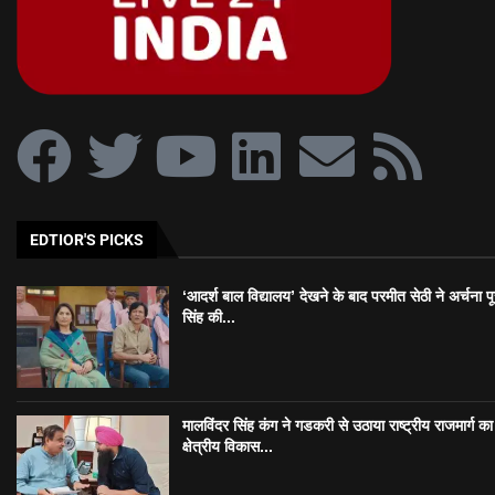
EDTIOR'S PICKS
‘आदर्श बाल विद्यालय’ देखने के बाद परमीत सेठी ने अर्चना प
सिंह की...
मालविंदर सिंह कंग ने गडकरी से उठाया राष्ट्रीय राजमार्ग का मु
क्षेत्रीय विकास...