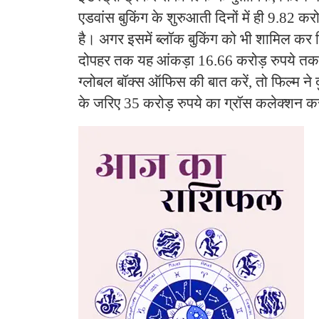
एडवांस बुकिंग के शुरुआती दिनों में ही 9.82 क
है। अगर इसमें ब्लॉक बुकिंग को भी शामिल कर 
दोपहर तक यह आंकड़ा 16.66 करोड़ रुपये तक प
ग्लोबल बॉक्स ऑफिस की बात करें, तो फिल्म ने दु
के जरिए 35 करोड़ रुपये का ग्रॉस कलेक्शन क