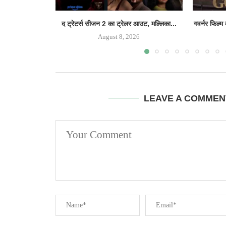
द ट्रेटर्स सीजन 2 का ट्रेलर आउट, मल्लिका...
गवर्नर फिल्म
August 8, 2026
LEAVE A COMMEN