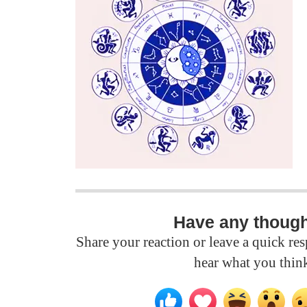
Have any thoug
Share your reaction or leave a quick r
hear what you thin