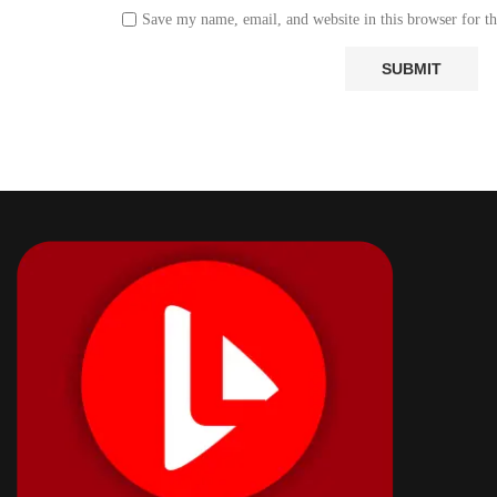
Save my name, email, and website in this browser for t