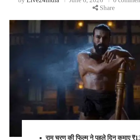
Share
राम चरण की फिल्म ने पहले दिन कमाए ₹1