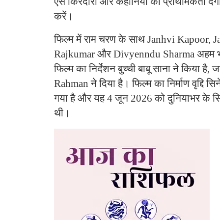
ऐसे किरदारों और कहानियों को प्राथमिकता देगी
करें।
फिल्म में राम चरण के साथ Janhvi Kapoor, 
Rajkumar और Divyenndu Sharma अहम भूमि
फिल्म का निर्देशन बुच्ची बाबू साना ने किया है
Rahman ने दिया है। फिल्म का निर्माण वृद्दि सि
गया है और यह 4 जून 2026 को दुनियाभर के सिने
थी।