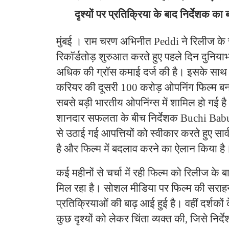
दृश्यों पर प्रतिक्रिया के बाद निर्देशक का
मुंबई । राम चरण अभिनीत Peddi ने रिलीज के
रिकॉर्डतोड़ शुरुआत करते हुए पहले दिन दुनिया
अधिक की ग्रॉस कमाई दर्ज की है। इसके साथ 
करियर की दूसरी 100 करोड़ ओपनिंग फिल्म बन
सबसे बड़ी भारतीय ओपनिंग्स में शामिल हो गई ह
शानदार सफलता के बीच निर्देशक Buchi Babu
से उठाई गई आपत्तियों को स्वीकार करते हुए सार
है और फिल्म में बदलाव करने का ऐलान किया है
कई महीनों से चर्चा में रही फिल्म को रिलीज के बा
मिल रहा है। सोशल मीडिया पर फिल्म की सरा
प्रतिक्रियाओं की बाढ़ आई हुई है। वहीं दर्शकों क
कुछ दृश्यों को लेकर चिंता व्यक्त की, जिसे निर्