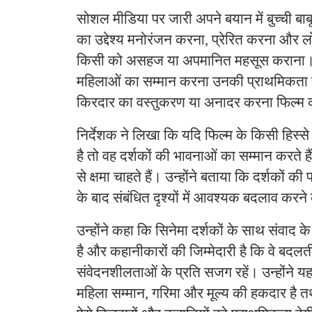
सोशल मीडिया पर जारी अपने बयान में बुच्ची बाब
का उद्देश्य मनोरंजन करना, प्रेरित करना और लो
किसी को असहज या अपमानित महसूस कराना। उन्
महिलाओं का सम्मान करना उनकी प्राथमिकता 
किरदार का वस्तुकरण या अनादर करना फिल्म क
निर्देशक ने लिखा कि यदि फिल्म के किसी हिस्से 
है तो वह दर्शकों की भावनाओं का सम्मान करते 
से क्षमा चाहते हैं। उन्होंने बताया कि दर्शकों की
के बाद संबंधित दृश्यों में आवश्यक बदलाव करने
उन्होंने कहा कि सिनेमा दर्शकों के साथ संवाद 
है और कहानीकारों की जिम्मेदारी है कि वे बद
संवेदनशीलताओं के प्रति सजग रहें। उन्होंने य
महिला सम्मान, गरिमा और मूल्य की हकदार है तथ