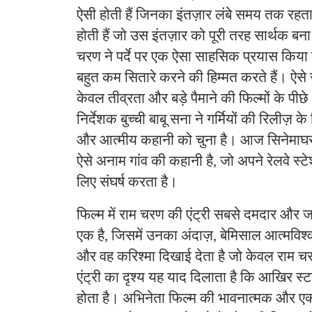
ऐसी होती हैं जिनका इंतज़ार लंबे समय तक रहता 
होती हैं जो उस इंतज़ार को पूरी तरह सार्थक बना
चरण ने पर्दे पर एक ऐसा साहसिक प्रयास किया 
बहुत कम सितारे करने की हिम्मत करते हैं। ऐसे 
केवल तीव्रता और बड़े पैमाने की फिल्मों के पीछे
निर्देशक बुच्ची बाबू सना ने गर्मियों की रिलीज़
और आत्मीय कहानी को चुना है। आज सिनेमाघरों म
ऐसे अनाम गांव की कहानी है, जो अपने रेलवे स
लिए संघर्ष करता है।
फिल्म में राम चरण की एंट्री सबसे दमदार और जनप्
एक है, जिसमें उनका अंदाज़, बेमिसाल आत्मविश
और वह करिश्मा दिखाई देता है जो केवल राम 
एंट्री का दृश्य यह याद दिलाता है कि आखिर स्टार
होता है। अभिनेता फिल्म की भावनात्मक और एक्