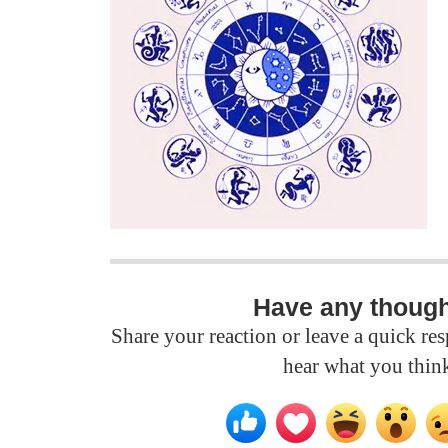
Have any thoug
Share your reaction or leave a quick r
hear what you thin