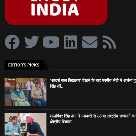
EDTIOR'S PICKS
‘आदर्श बाल विद्यालय’ देखने के बाद परमीत सेठी ने अर्चना प
सिंह की...
मालविंदर सिंह कंग ने गडकरी से उठाया राष्ट्रीय राजमार्ग का मु
क्षेत्रीय विकास...