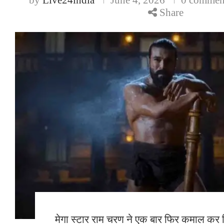
Share
मेगा स्टार राम चरण ने एक बार फिर कमाल कर दि