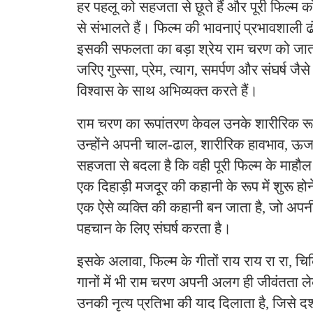
हर पहलू को सहजता से छूते हैं और पूरी फिल्म क
से संभालते हैं। फिल्म की भावनाएं प्रभावशाली 
इसकी सफलता का बड़ा श्रेय राम चरण को जाता
जरिए गुस्सा, प्रेम, त्याग, समर्पण और संघर्ष जैस
विश्वास के साथ अभिव्यक्त करते हैं।
राम चरण का रूपांतरण केवल उनके शारीरिक रू
उन्होंने अपनी चाल-ढाल, शारीरिक हावभाव, ऊर्
सहजता से बदला है कि वही पूरी फिल्म के माहौ
एक दिहाड़ी मजदूर की कहानी के रूप में शुरू हो
एक ऐसे व्यक्ति की कहानी बन जाता है, जो अपन
पहचान के लिए संघर्ष करता है।
इसके अलावा, फिल्म के गीतों राय राय रा रा, 
गानों में भी राम चरण अपनी अलग ही जीवंतता ल
उनकी नृत्य प्रतिभा की याद दिलाता है, जिसे दर्शक