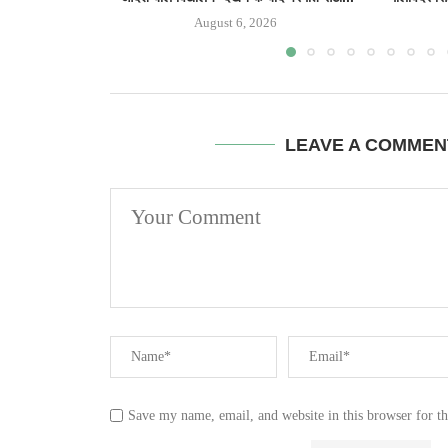
August 6, 2026
LEAVE A COMMEN
Save my name, email, and website in this browser for t