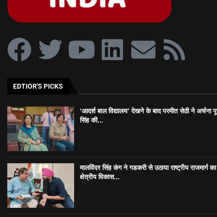
EDTIOR'S PICKS
‘आदर्श बाल विद्यालय’ देखने के बाद परमीत सेठी ने अर्चना प
सिंह की...
मालविंदर सिंह कंग ने गडकरी से उठाया राष्ट्रीय राजमार्ग का मु
क्षेत्रीय विकास...