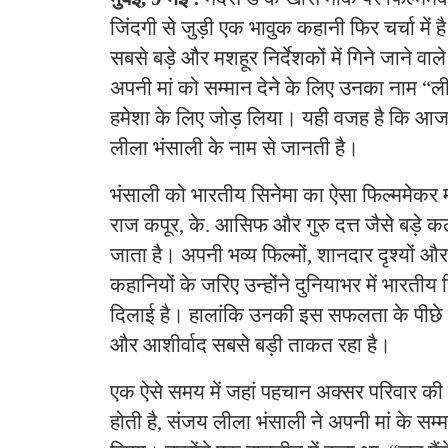
जिंदगी से जुड़ी एक भावुक कहानी फिर चर्चा में 
सबसे बड़े और मशहूर निर्देशकों में गिने जाने वा
अपनी मां को सम्मान देने के लिए उनका नाम “
हमेशा के लिए जोड़ लिया। यही वजह है कि आज पू
लीला भंसाली के नाम से जानती है।
भंसाली को भारतीय सिनेमा का ऐसा फिल्ममेकर 
राज कपूर, के. आसिफ और गुरु दत्त जैसे बड़े क
जाता है। अपनी भव्य फिल्मों, शानदार दृश्यों और
कहानियों के जरिए उन्होंने दुनियाभर में भारती
दिलाई है। हालांकि उनकी इस सफलता के पीछे उन
और आशीर्वाद सबसे बड़ी ताकत रहा है।
एक ऐसे समय में जहां पहचान अक्सर परिवार क
होती है, संजय लीला भंसाली ने अपनी मां के स