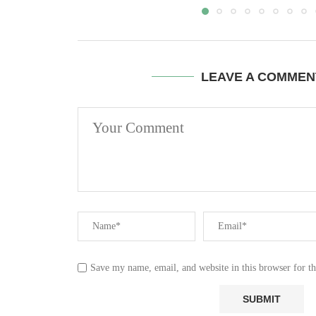
LEAVE A COMMEN
Save my name, email, and website in this browser for t