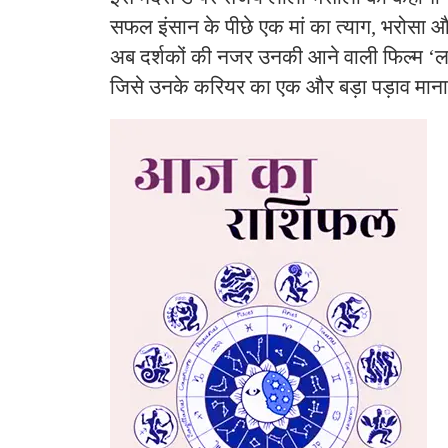
सफल इंसान के पीछे एक मां का त्याग, भरोसा और
अब दर्शकों की नजर उनकी आने वाली फिल्म ‘लव
जिसे उनके करियर का एक और बड़ा पड़ाव माना