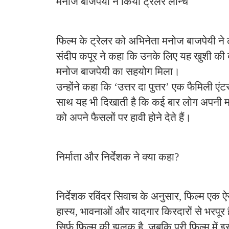
मनोज बाजपेयी ने किया ट्रेलर लॉन्च
फिल्म के ट्रेलर को अभिनेता मनोज बाजपेयी ने 
संदीप कपूर ने कहा कि उनके लिए यह खुशी की बात
मनोज बाजपेयी का सहयोग मिला।
उन्होंने कहा कि ‘उत्तर दा पुत्तर’ एक फैमिली एं
साथ यह भी दिखाती है कि कई बार लोग अपनी 
को अपने फैसलों पर हावी होने देते हैं।
निर्माता और निर्देशक ने क्या कहा?
निर्देशक रविंदर सिवाच के अनुसार, फिल्म एक ऐस
हास्य, भावनाओं और यादगार किरदारों से भरपूर 
सिर्फ फिल्म की झलक है, जबकि पूरी फिल्म में