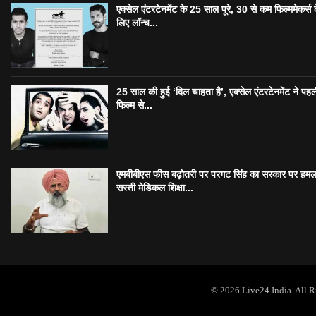
एक्सेल एंटरटेनमेंट के 25 साल पूरे, 30 से कम फिल्ममेकर्स 
लिए लॉन्च...
25 साल की हुई ‘दिल चाहता है’, एक्सेल एंटरटेनमेंट ने पहल
फिल्म से...
एमबीबीएस फीस बढ़ोतरी पर परगट सिंह का सरकार पर हमल
सस्ती मेडिकल शिक्षा...
© 2026 Live24 India. All 