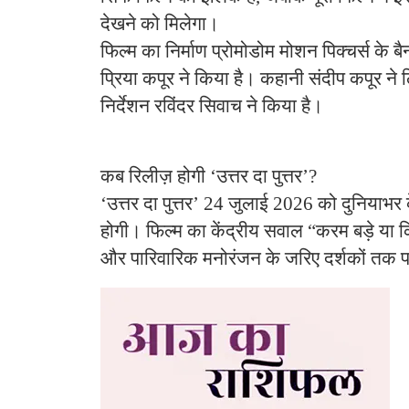
देखने को मिलेगा।
फिल्म का निर्माण प्रोमोडोम मोशन पिक्चर्स के 
प्रिया कपूर ने किया है। कहानी संदीप कपूर न
निर्देशन रविंदर सिवाच ने किया है।
कब रिलीज़ होगी ‘उत्तर दा पुत्तर’?
‘उत्तर दा पुत्तर’ 24 जुलाई 2026 को दुनियाभर के
होगी। फिल्म का केंद्रीय सवाल “करम बड़े या क
और पारिवारिक मनोरंजन के जरिए दर्शकों तक पह