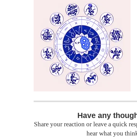
Have any thoug
Share your reaction or leave a quick r
hear what you thin