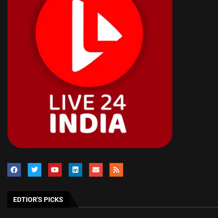
EDTIOR'S PICKS