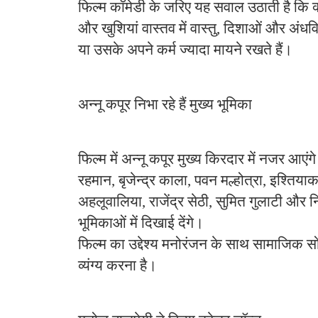
फिल्म कॉमेडी के जरिए यह सवाल उठाती है कि 
और खुशियां वास्तव में वास्तु, दिशाओं और अंधविश
या उसके अपने कर्म ज्यादा मायने रखते हैं।
अन्नू कपूर निभा रहे हैं मुख्य भूमिका
फिल्म में अन्नू कपूर मुख्य किरदार में नजर आ
रहमान, बृजेन्द्र काला, पवन मल्होत्रा, इश्तिया
अहलूवालिया, राजेंद्र सेठी, सुमित गुलाटी और
भूमिकाओं में दिखाई देंगे।
फिल्म का उद्देश्य मनोरंजन के साथ सामाजिक स
व्यंग्य करना है।