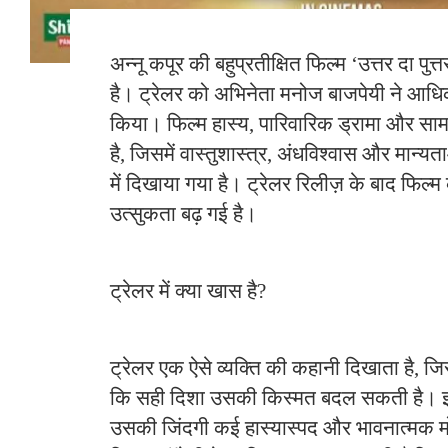
अन्नू कपूर की बहुप्रतीक्षित फिल्म ‘उत्तर दा पुत्
है। ट्रेलर को अभिनेता मनोज बाजपेयी ने आधि
किया। फिल्म हास्य, पारिवारिक ड्रामा और सामा
है, जिसमें वास्तुशास्त्र, अंधविश्वास और मान्यत
में दिखाया गया है। ट्रेलर रिलीज़ के बाद फिल्म
उत्सुकता बढ़ गई है।
ट्रेलर में क्या खास है?
ट्रेलर एक ऐसे व्यक्ति की कहानी दिखाता है, जिस
कि सही दिशा उसकी किस्मत बदल सकती है। इस
उसकी जिंदगी कई हास्यास्पद और भावनात्मक मोड