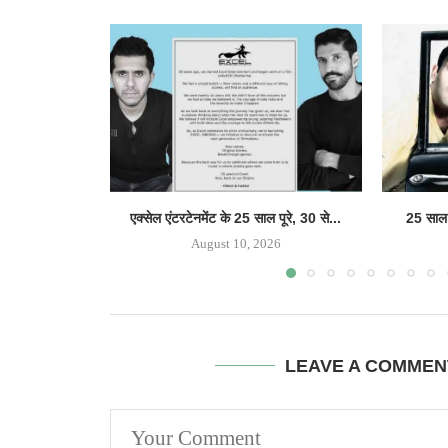
एक्सेल एंटरटेनमेंट के 25 साल पूरे, 30 से...
25 साल क
August 10, 2026
LEAVE A COMMEN