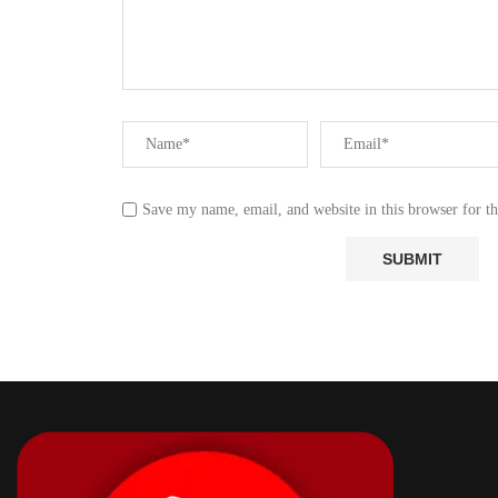
Save my name, email, and website in this browser for t