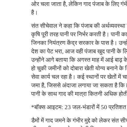
ओर चला जाता है, लेकिन गाद पंजाब के लिए गं
है।
संत सीचेवाल ने कहा कि पंजाब की अर्थव्यवस्थ
कृषि पूरी तरह पानी पर निर्भर करती है। पानी का भ
जिनका नियंत्रण केंद्र सरकार के पास है। उन्हो
देश का पेट भरा, आज वही पंजाब खुद पानी के लि
उन्होंने आगे बताया कि अगस्त माह में आई बाढ़
हो चुकी जमीनों को दोबारा खेती योग्य बनाने के ल
सेवा कार्य चल रहा है। कई स्थानों पर खेतों में 
जमा है, जिससे अंदाजा लगाया जा सकता है कि हर
पानी के साथ गाद की मात्रा कितनी अधिक होत
*बॉक्स आइटम: 23 जल-भंडारों में 50 प्रतिश
डैमों में गाद जमने के गंभीर मुद्दे को लेकर संत स