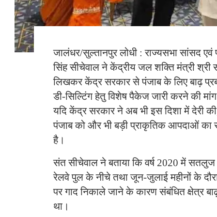
जालंधर/सुल्तानपुर लोधी : राज्यसभा सांसद एवं प
सिंह सीचेवाल ने केंद्रीय जल शक्ति मंत्री श्र
लिखकर केंद्र सरकार से पंजाब के लिए बाढ़ प्र
डी-सिल्टिंग हेतु विशेष पैकेज जारी करने की मांग
यदि केंद्र सरकार ने अब भी इस दिशा में देरी की
पंजाब को और भी बड़ी प्राकृतिक आपदाओं का
है।
संत सीचेवाल ने बताया कि वर्ष 2020 में सतलुज द
रेलवे पुल के नीचे तथा जून-जुलाई महीनों के दौरा
पर गाद निकाले जाने के कारण संबंधित क्षेत्र बा
था।