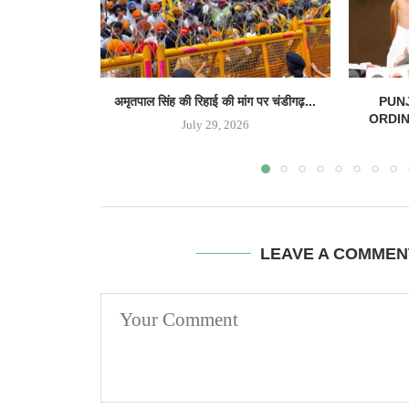
अमृतपाल सिंह की रिहाई की मांग पर चंडीगढ़...
PUN
ORDINAN
July 29, 2026
LEAVE A COMMEN