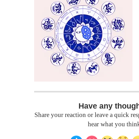
Have any thoug
Share your reaction or leave a quick r
hear what you thin