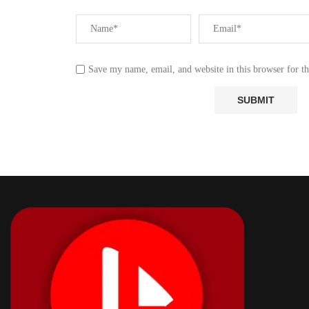
Save my name, email, and website in this browser for t