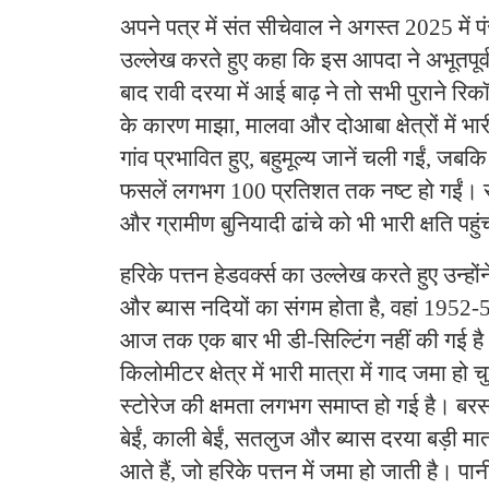
अपने पत्र में संत सीचेवाल ने अगस्त 2025 में प
उल्लेख करते हुए कहा कि इस आपदा ने अभूतपूर
बाद रावी दरया में आई बाढ़ ने तो सभी पुराने रिकॉर
के कारण माझा, मालवा और दोआबा क्षेत्रों में भ
गांव प्रभावित हुए, बहुमूल्य जानें चली गईं, जब
फसलें लगभग 100 प्रतिशत तक नष्ट हो गईं। स
और ग्रामीण बुनियादी ढांचे को भी भारी क्षति पहु
हरिके पत्तन हेडवर्क्स का उल्लेख करते हुए उन्ह
और ब्यास नदियों का संगम होता है, वहां 1952-53
आज तक एक बार भी डी-सिल्टिंग नहीं की गई है
किलोमीटर क्षेत्र में भारी मात्रा में गाद जमा ह
स्टोरेज की क्षमता लगभग समाप्त हो गई है। बरस
बेईं, काली बेईं, सतलुज और ब्यास दरया बड़ी मात
आते हैं, जो हरिके पत्तन में जमा हो जाती है। प