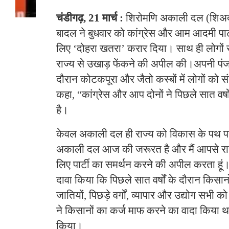
चंडीगढ़, 21 मार्च :
शिरोमणि अकाली दल (शिअद) 
बादल ने बुधवार को कांग्रेस और आम आदमी पार्
लिए ‘दोहरा खतरा’ करार दिया। साथ ही लोगों से 
राज्य से उखाड़ फेंकने की अपील की।अपनी पंज
दौरान कोटकपूरा और जैतो कस्बों में लोगों को संब
कहा, “कांग्रेस और आप दोनों ने पिछले सात वर्षो
है।
केवल अकाली दल ही राज्य को विकास के पथ 
अकाली दल आज की जरूरत है और मैं आपसे राज्
लिए पार्टी का समर्थन करने की अपील करता हूं
दावा किया कि पिछले सात वर्षों के दौरान किसान
जातियों, पिछड़े वर्गों, व्यापार और उद्योग सभी 
ने किसानों का कर्ज माफ करने का वादा किया थ
किया।