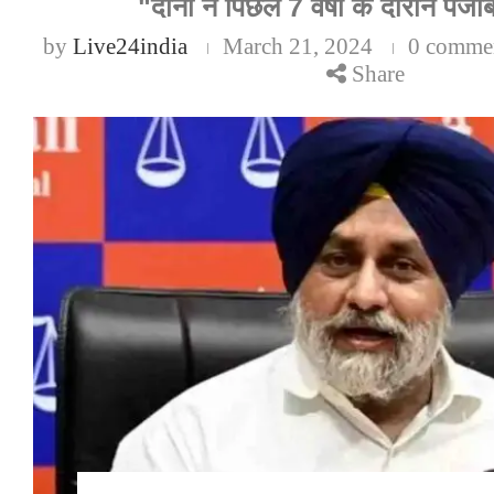
"दोनों ने पिछले 7 वर्षों के दौरान पंजा
by
Live24india
March 21, 2024
0 comme
Share