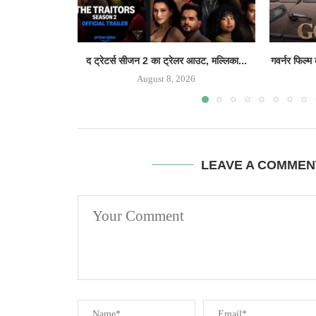
द ट्रेटर्स सीजन 2 का ट्रेलर आउट, मल्लिका...
गवर्नर फिल्म
August 8, 2026
LEAVE A COMMEN