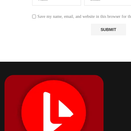
Save my name, email, and website in this browser for t