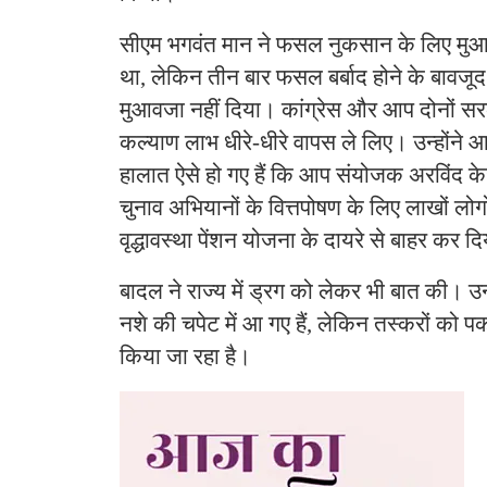
सीएम भगवंत मान ने फसल नुकसान के लिए मुआव
था, लेकिन तीन बार फसल बर्बाद होने के बावजू
मुआवजा नहीं दिया। कांग्रेस और आप दोनों सर
कल्याण लाभ धीरे-धीरे वापस ले लिए। उन्होंने
हालात ऐसे हो गए हैं कि आप संयोजक अरविंद 
चुनाव अभियानों के वित्तपोषण के लिए लाखों ल
वृद्धावस्था पेंशन योजना के दायरे से बाहर कर द
बादल ने राज्य में ड्रग को लेकर भी बात की। उन्ह
नशे की चपेट में आ गए हैं, लेकिन तस्करों को प
किया जा रहा है।