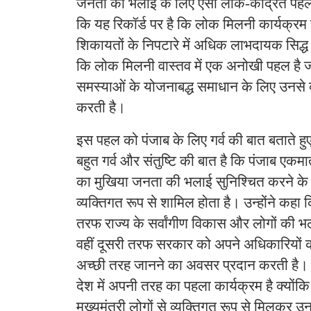
जनता की भलाई के लिए ऐसी लोक-केंद्रित पहल 
कि यह रिकॉर्ड पर है कि लोक मिलनी कार्यक्रम 
शिकायतों के निपटारे में अधिक लाभदायक सिद्ध ह
कि लोक मिलनी वास्तव में एक अनोखी पहल है ज
समस्याओं के योजनाबद्ध समाधान के लिए उनसे व्
करती है।
इस पहल को पंजाब के लिए गर्व की बात बताते हुए
बहुत गर्व और संतुष्टि की बात है कि पंजाब एकमात
का मुखिया जनता की भलाई सुनिश्चित करने के ल
व्यक्तिगत रूप से शामिल होता है। उन्होंने कह
तरफ राज्य के सर्वांगीण विकास और लोगों की भल
वहीं दूसरी तरफ सरकार को अपने अधिकारियों की क
अच्छी तरह जानने का अवसर प्रदान करती है। उन
देश में अपनी तरह का पहला कार्यक्रम है क्योंक
मुख्यमंत्री लोगों से व्यक्तिगत रूप से मिलकर