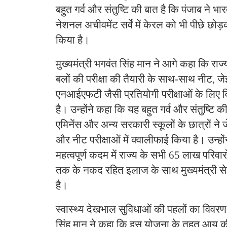
बहुत गर्व और संतुष्टि की बात है कि पंजाब ने भ
नेशनल अचीवमेंट सर्वे में केरल को भी पीछे छ
किया है।
मुख्यमंत्री भगवंत सिंह मान ने आगे कहा कि राज्
बलों की परीक्षा की तैयारी के साथ-साथ नीट, ज
एनआईएफटी जैसी प्रतियोगी परीक्षाओं के लिए व
है। उन्होंने कहा कि यह बहुत गर्व और संतुष्टि
एमिनेंस और अन्य सरकारी स्कूलों के छात्रों ने ज
और नीट परीक्षाओं में क्वालीफाई किया है। उन्ह
महत्वपूर्ण कदम में राज्य के सभी 65 लाख परिवा
तक के नकद रहित इलाज के साथ मुख्यमंत्री स
है।
स्वास्थ्य देखभाल सुविधाओं की पहलों का विवरण द
सिंह मान ने कहा कि इस योजना के तहत आय की