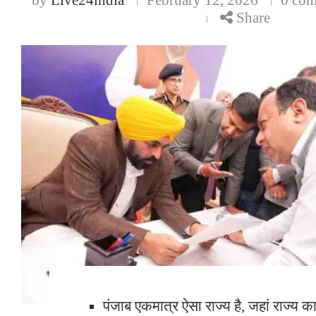
Share
पंजाब एकमात्र ऐसा राज्य है, जहां राज्य