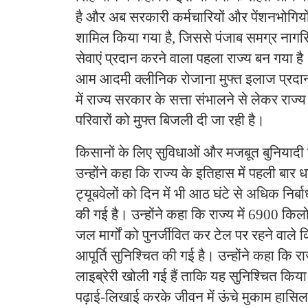
है और अब सरकारी कर्मचारियों और पेंशनभोगियो
शामिल किया गया है, जिससे पंजाब समग्र नागरिको
सेवाएं प्रदान करने वाला पहला राज्य बन गया है
आम आदमी क्लीनिक रोजाना मुफ्त इलाज प्रदान 
में राज्य सरकार के सत्ता संभालने से लेकर रा
परिवारों को मुफ्त बिजली दी जा रही है।
किसानों के लिए सुविधाओं और मजबूत बुनियादी ढ
उन्होंने कहा कि राज्य के इतिहास में पहली बार
ट्यूबवेलों को दिन में भी आठ घंटे से अधिक निर्ब
की गई है। उन्होंने कहा कि राज्य में 6900 कि
जल मार्गों को पुनर्जीवित कर टेल पर रहने वाले
आपूर्ति सुनिश्चित की गई है। उन्होंने कहा कि र
लाइब्रेरी खोली गई हैं ताकि यह सुनिश्चित किय
पढ़ाई-लिखाई करके जीवन में ऊंचे मुकाम हासि