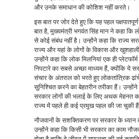
और उनके समाधान की कोशिश नहीं करते।
इस बात पर जोर देते हुए कि यह पहल पक्षपातपूर्ण
बात है, मुख्यमंत्री भगवंत सिंह मान ने कहा कि
से कोई संबंध नहीं है। उन्होंने कहा कि राज्य सर
राज्य और यहां के लोगों के विकास और खुशहाल
उन्होंने कहा कि लोक मिलनियां एक ही प्लेटफॉर्
निपटारे का सबसे अच्छा माध्यम हैं, क्योंकि य
संचार के अंतराल को भरते हुए लोकतांत्रिक ढांच
सुनिश्चित करने का बेहतरीन तरीका हैं। उन्होंन
सरकार लोगों की भलाई के लिए अथक मेहनत कर
राज्य में पहले ही कई प्रमुख पहल की जा चुकी है
नौजवानों के सशक्तिकरण पर सरकार के ध्यान 
उन्होंने कहा कि किसी भी सरकार का काम नौजवा
होता है ताकि वे जीवन में सफलता की नई कहानिय