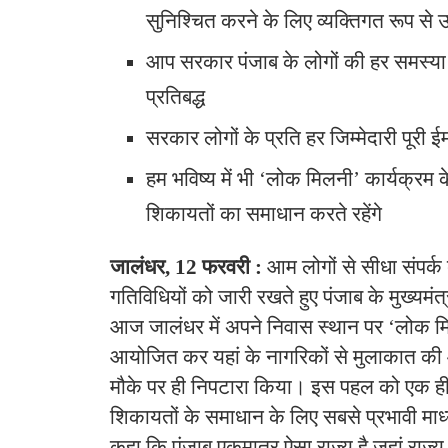
सुनिश्चित करने के लिए व्यक्तिगत रूप से 
आप सरकार पंजाब के लोगों की हर समस्या
प्रतिबद्ध
सरकार लोगों के प्रति हर जिम्मेदारी पूरी ई
हम भविष्य में भी ‘लोक मिलनी’ कार्यक्रम क
शिकायतों का समाधान करते रहेंगे
जालंधर, 12 फरवरी :
आम लोगों से सीधा संपर्क
गतिविधियों को जारी रखते हुए पंजाब के मुख्यमंत्
आज जालंधर में अपने निवास स्थान पर ‘लोक मि
आयोजित कर यहां के नागरिकों से मुलाकात क
मौके पर ही निपटारा किया। इस पहल को एक ही प
शिकायतों के समाधान के लिए सबसे प्रभावी माध्यम
कहा कि पंजाब एकमात्र ऐसा राज्य है जहां राज्य