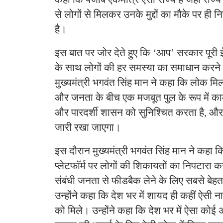
से लोगों से मिलकर उनके मुद्दों का मौके पर ही 
है।
इस बात पर जोर देते हुए कि ‘आप’ सरकार पूरी
के साथ लोगों की हर समस्या का समाधान करने के
मुख्यमंत्री भगवंत सिंह मान ने कहा कि लोक म
और जनता के बीच एक मजबूत पुल के रूप में का
और पारदर्शी शासन को सुनिश्चित करता है, और
जारी रखा जाएगा।
इस दौरान मुख्यमंत्री भगवंत सिंह मान ने कहा 
प्लेटफॉर्म पर लोगों की शिकायतों का निपटारा
संबंधी जनता से फीडबैक लेने के लिए सबसे बेहतरी
उन्होंने कहा कि देश भर में शायद ही कहीं ऐसी 
को मिले। उन्होंने कहा कि देश भर में ऐसा कोई 