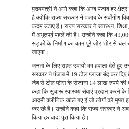
मुख्यमंत्री ने आगे कहा कि आज पंजाब हर क्षेत्र 
है क्योंकि राज्य सरकार ने पंजाब के सर्वांगीण 
कदम उठाए हैं। राज्य सरकार ने स्वास्थ्य, शिक्षा,
में अभूतपूर्व पहलें की हैं। उन्होंने कहा कि 4
सड़कों के निर्माण का काम पूरे जोर-शोर से चल रह
जाएगा।
जनता के लिए राहत उपायों का हवाला देते हुए उन्
सरकार ने पंजाब में 19 टोल प्लाजा बंद कर दि
जेब से टोल फीस के रोजाना 64 लाख रुपये की बच
कहा कि सुचारू स्वास्थ्य सेवाएं प्रदान करने के
आदमी क्लीनिक खोले गए हैं जो लोगों को मुफ्त
कर रहे हैं। उन्होंने कहा कि राज्य सरकार ने अब
किया हर वादा पूरा किया है।