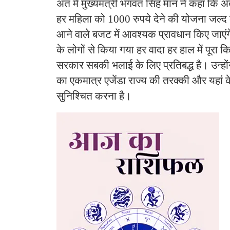
अंत में मुख्यमंत्री भगवंत सिंह मान ने कहा कि
हर महिला को 1000 रुपये देने की योजना जल्द 
आने वाले बजट में आवश्यक प्रावधान किए जाएंगे
के लोगों से किया गया हर वादा हर हाल में पूरा क
सरकार सबकी भलाई के लिए प्रतिबद्ध है। उन्हो
का एकमात्र एजेंडा राज्य की तरक्की और यहां 
सुनिश्चित करना है।