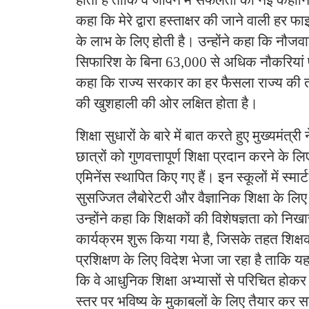
कहा कि मेरे द्वारा हस्ताक्षर की जाने वाली ह
के लाभ के लिए होती है। उन्होंने कहा कि नौजवान
सिफारिश के बिना 63,000 से अधिक नौकरियां प्र
कहा कि राज्य सरकार का हर फैसला राज्य की त
की खुशहाली की ओर लक्षित होता है।
शिक्षा सुधारों के बारे में बात करते हुए मुख्यमंत्री न
छात्रों को गुणवत्तापूर्ण शिक्षा प्रदान करने के 
एमिनेंस स्थापित किए गए हैं। इन स्कूलों में स्मार
सुसज्जित लैबोरेटरी और वैज्ञानिक शिक्षा के लिए 
उन्होंने कहा कि शिक्षकों की विशेषज्ञता को निख
कार्यक्रम शुरू किया गया है, जिसके तहत शिक्षक
प्रशिक्षण के लिए विदेश भेजा जा रहा है ताकि 
कि वे आधुनिक शिक्षा अभ्यासों से परिचित होकर छ
स्तर पर भविष्य के मुकाबलों के लिए तैयार कर स