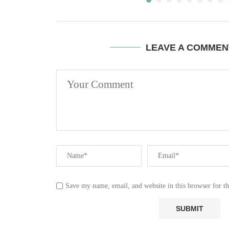
LEAVE A COMMEN
Save my name, email, and website in this browser for t